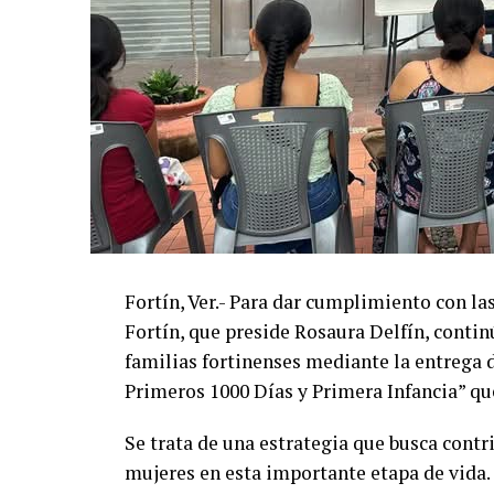
Fortín, Ver.- Para dar cumplimiento con l
Fortín, que preside Rosaura Delfín, contin
familias fortinenses mediante la entrega 
Primeros 1000 Días y Primera Infancia” que
Se trata de una estrategia que busca contri
mujeres en esta importante etapa de vida.