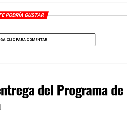
TE PODRÍA GUSTAR
GA CLIC PARA COMENTAR
F entrega del Programa de
a