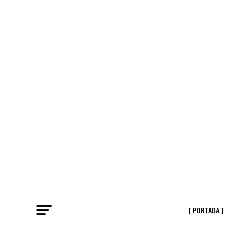
[ PORTADA ]