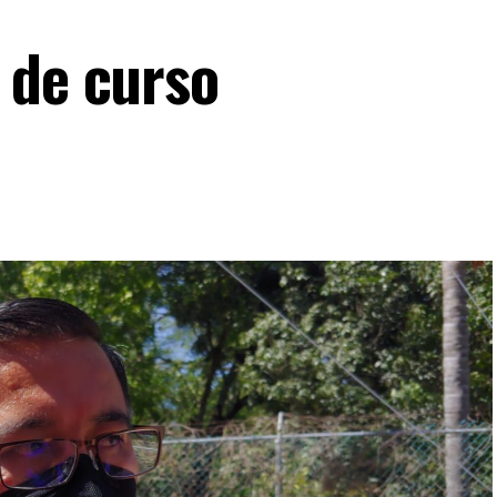
V de curso