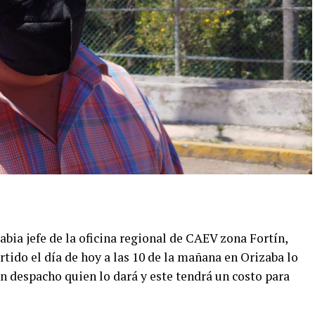
rabia jefe de la oficina regional de CAEV zona Fortín,
tido el día de hoy a las 10 de la mañana en Orizaba lo
n despacho quien lo dará y este tendrá un costo para