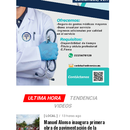
ULTIMA HORA
TENDENCIA
VIDEOS
[ LOCAL ]
13 horas ago
Manuel Alonso inaugura primera
obra de pavimentación de la