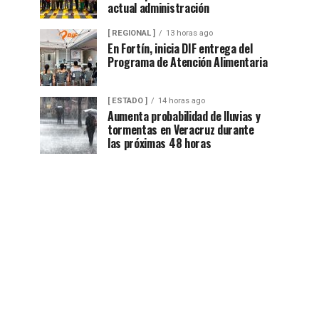
actual administración
[ REGIONAL ]
13 horas ago
En Fortín, inicia DIF entrega del
Programa de Atención Alimentaria
[ ESTADO ]
14 horas ago
Aumenta probabilidad de lluvias y
tormentas en Veracruz durante
las próximas 48 horas