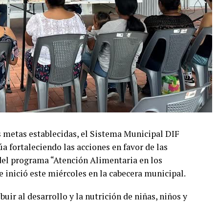
as metas establecidas, el Sistema Municipal DIF
úa fortaleciendo las acciones en favor de las
del programa “Atención Alimentaria en los
 inició este miércoles en la cabecera municipal.
buir al desarrollo y la nutrición de niñas, niños y