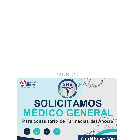
PUBLICIDAD