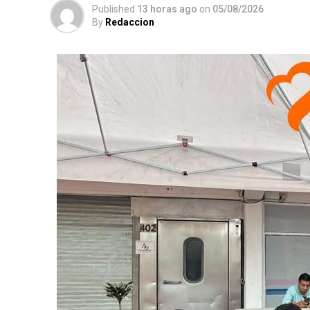
Published
13 horas ago
on
05/08/2026
By
Redaccion