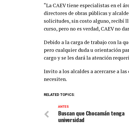
“La CAEV tiene especialistas en el ár
directores de obras públicas y alcald
solicitudes, sin costo alguno, recibí 
curso, pero no es verdad, CAEV no dará
Debido a la carga de trabajo con la qu
pero cualquier duda u orientación para
cargo y se les dará la atención requer
Invito a los alcaldes a acercarse a las
necesiten.
RELATED TOPICS:
ANTES
Buscan que Chocamán tenga
universidad