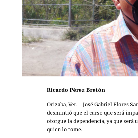
Ricardo Pérez Bretón
Orizaba, Ver. – José Gabriel Flores Sa
desmintió que el curso que será impar
otorgue la dependencia, ya que será u
quien lo tome.