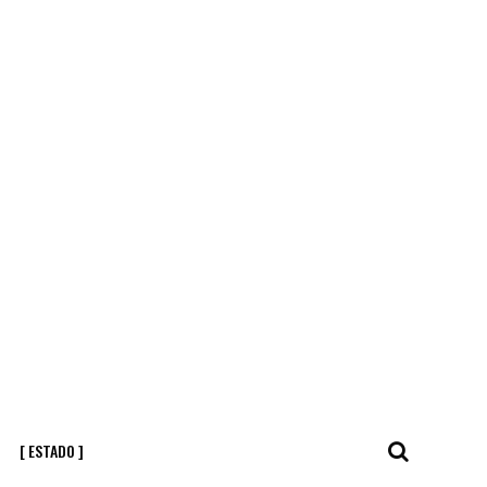
[ ESTADO ]