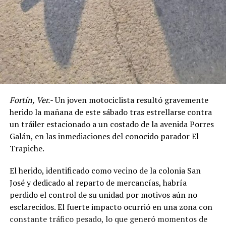
Fortín, Ver.-
Un joven motociclista resultó gravemente
herido la mañana de este sábado tras estrellarse contra
un tráiler estacionado a un costado de la avenida Porres
Galán, en las inmediaciones del conocido parador El
Trapiche.
El herido, identificado como vecino de la colonia San
José y dedicado al reparto de mercancías, habría
perdido el control de su unidad por motivos aún no
esclarecidos. El fuerte impacto ocurrió en una zona con
constante tráfico pesado, lo que generó momentos de