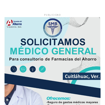
PUBLICIDAD