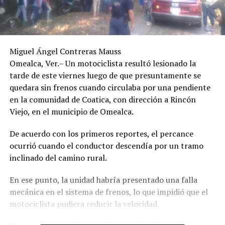
Miguel Ángel Contreras Mauss
Omealca, Ver.– Un motociclista resultó lesionado la
tarde de este viernes luego de que presuntamente se
quedara sin frenos cuando circulaba por una pendiente
en la comunidad de Coatica, con dirección a Rincón
Viejo, en el municipio de Omealca.
De acuerdo con los primeros reportes, el percance
ocurrió cuando el conductor descendía por un tramo
inclinado del camino rural.
En ese punto, la unidad habría presentado una falla
mecánica en el sistema de frenos, lo que impidió que el
motociclista pudiera reducir la velocidad.