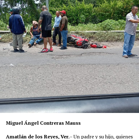
siniestro.
Miguel Ángel Contreras Mauss
Amatlán de los Reyes, Ver.
– Un padre y su hijo, quienes