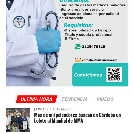
ULTIMA HORA
TENDENCIA
VIDEOS
[ LOCAL ]
10 horas ago
Más de mil peleadores buscan en Córdoba un
boleto al Mundial de MMA