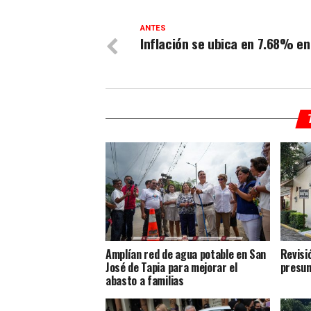
ANTES
Inflación se ubica en 7.68% en 
Amplían red de agua potable en San
Revisi
José de Tapia para mejorar el
presun
abasto a familias