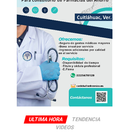
ULTIMA HORA
TENDENCIA
VIDEOS