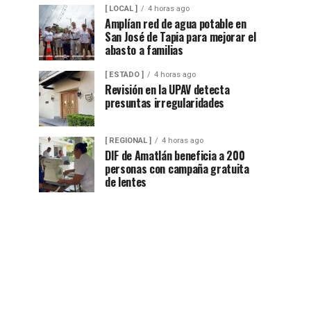
[ LOCAL ]
4 horas ago
Amplían red de agua potable en
San José de Tapia para mejorar el
abasto a familias
[ ESTADO ]
4 horas ago
Revisión en la UPAV detecta
presuntas irregularidades
[ REGIONAL ]
4 horas ago
DIF de Amatlán beneficia a 200
personas con campaña gratuita
de lentes