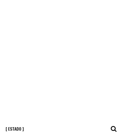
[ ESTADO ]