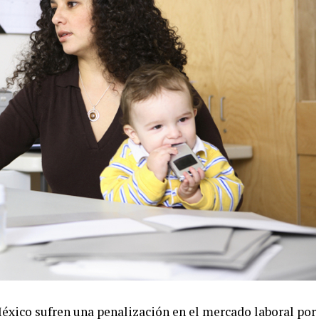
éxico sufren una penalización en el mercado laboral por