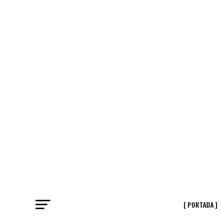
[ PORTADA ]