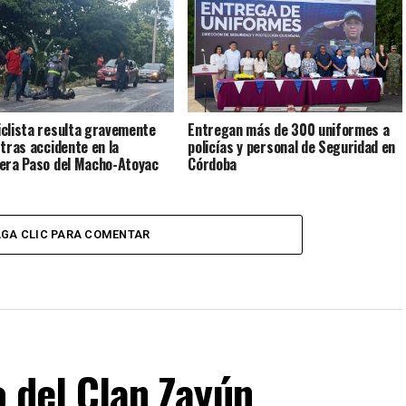
clista resulta gravemente
Entregan más de 300 uniformes a
 tras accidente en la
policías y personal de Seguridad en
era Paso del Macho-Atoyac
Córdoba
GA CLIC PARA COMENTAR
o del Clan Zayún