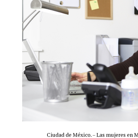
Ciudad de México. – Las mujeres en M