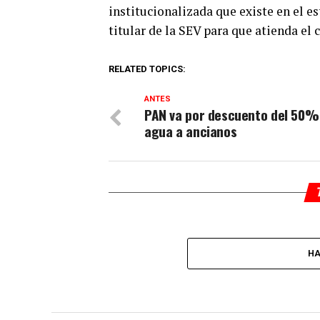
institucionalizada que existe en el es
titular de la SEV para que atienda el 
RELATED TOPICS:
ANTES
PAN va por descuento del 50%
agua a ancianos
HA