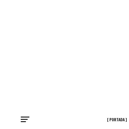
[ PORTADA ]