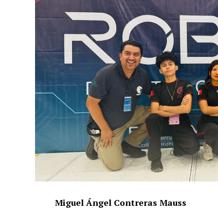
Miguel Ángel Contreras Mauss