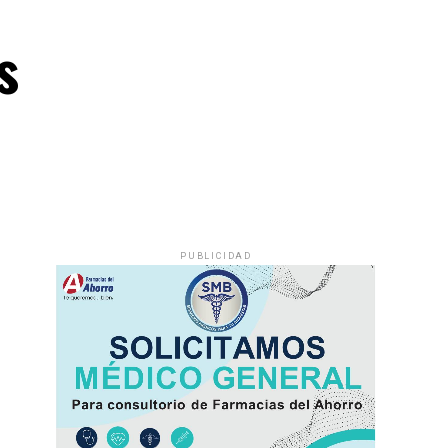
s
PUBLICIDAD