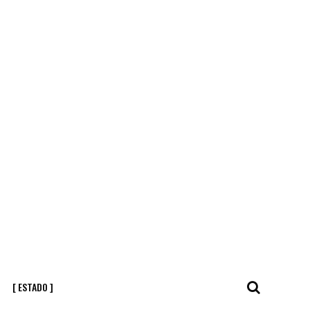
[ ESTADO ]