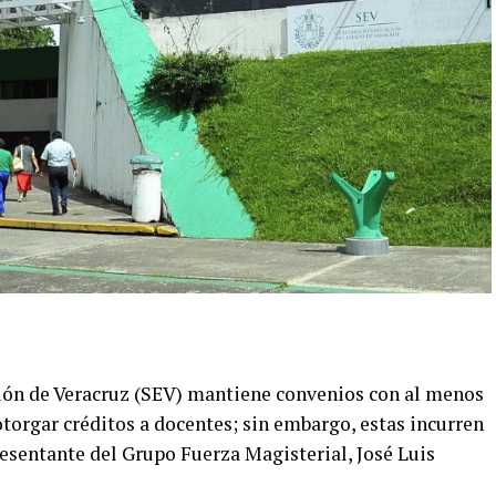
ación de Veracruz (SEV) mantiene convenios con al menos
torgar créditos a docentes; sin embargo, estas incurren
presentante del Grupo Fuerza Magisterial, José Luis