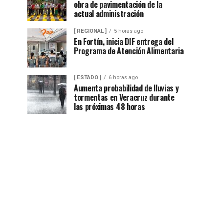
obra de pavimentación de la
actual administración
[ REGIONAL ]
5 horas ago
En Fortín, inicia DIF entrega del
Programa de Atención Alimentaria
[ ESTADO ]
6 horas ago
Aumenta probabilidad de lluvias y
tormentas en Veracruz durante
las próximas 48 horas