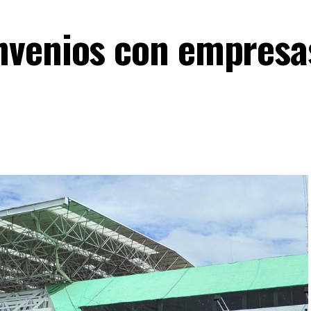
nvenios con empresa