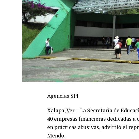
Agencias SPI
Xalapa, Ver. – La Secretaría de Educ
40 empresas financieras dedicadas a o
en prácticas abusivas, advirtió el re
Mendo.