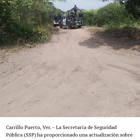
Carrillo Puerto, Ver. – La Secretaría de Seguridad
Pública (SSP) ha proporcionado una actualización sobre