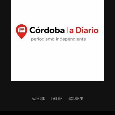
FACEBOOK
TWITTER
INSTAGRAM