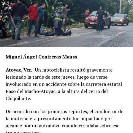
Miguel Ángel Contreras Mauss
Atoyac, Ver.-
Un motociclista resultó gravemente
lesionado la tarde de este jueves, luego de verse
involucrado en un accidente sobre la carretera estatal
Paso del Macho-Atoyac, a la altura del cerro del
Chiquihuite.
De acuerdo con los primeros reportes, el conductor de
la motocicleta presuntamente fue impactado por
alcance por un automóvil cuando circulaba sobre ese
tramo carretero.