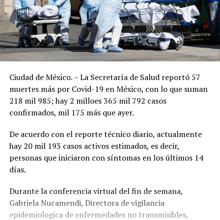
Ciudad de México. – La Secretaría de Salud reportó 57
muertes más por Covid-19 en México, con lo que suman
218 mil 985; hay 2 milloes 365 mil 792 casos
confirmados, mil 175 más que ayer.
De acuerdo con el reporte técnico diario, actualmente
hay 20 mil 193 casos activos estimados, es decir,
personas que iniciaron con síntomas en los últimos 14
días.
Durante la conferencia virtual del fin de semana,
Gabriela Nucamendi, Directora de vigilancia
epidemiologica de enfermedades no transmisibles,