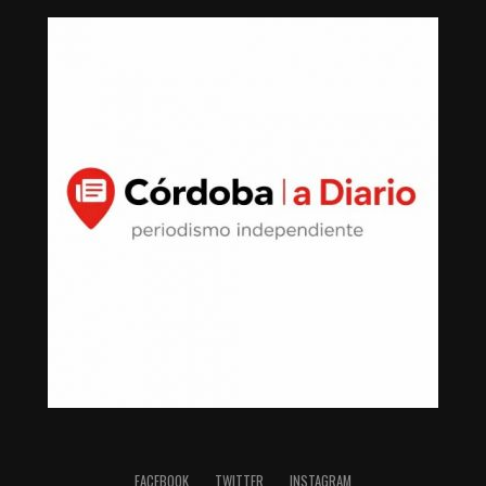
FACEBOOK
TWITTER
INSTAGRAM