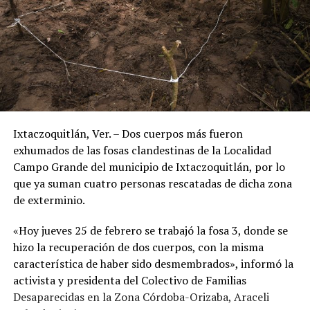
Ixtaczoquitlán, Ver. – Dos cuerpos más fueron
exhumados de las fosas clandestinas de la Localidad
Campo Grande del municipio de Ixtaczoquitlán, por lo
que ya suman cuatro personas rescatadas de dicha zona
de exterminio.
«Hoy jueves 25 de febrero se trabajó la fosa 3, donde se
hizo la recuperación de dos cuerpos, con la misma
característica de haber sido desmembrados», informó la
activista y presidenta del Colectivo de Familias
Desaparecidas en la Zona Córdoba-Orizaba, Araceli