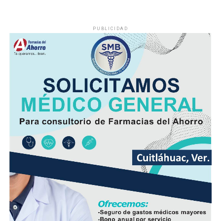
PUBLICIDAD