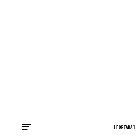
[ PORTADA ]