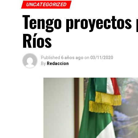
UNCATEGORIZED
Tengo proyectos 
Ríos
Published
6 años ago
on
03/11/2020
By
Redaccion