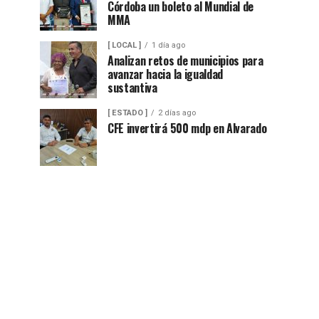
Córdoba un boleto al Mundial de
MMA
[ LOCAL ]
1 día ago
Analizan retos de municipios para
avanzar hacia la igualdad
sustantiva
[ ESTADO ]
2 días ago
CFE invertirá 500 mdp en Alvarado