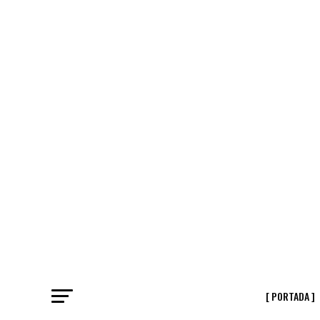
[ PORTADA ]