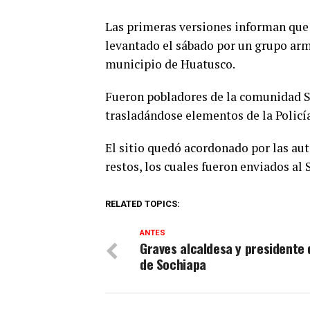
Las primeras versiones informan que 
levantado el sábado por un grupo arm
municipio de Huatusco.
Fueron pobladores de la comunidad Sa
trasladándose elementos de la Policía
El sitio quedó acordonado por las aut
restos, los cuales fueron enviados al
RELATED TOPICS:
ANTES
Graves alcaldesa y presidente 
de Sochiapa