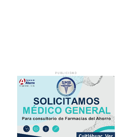
PUBLICIDAD