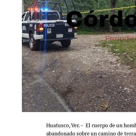
Huatusco, Ver. – El cuerpo de un hom
abandonado sobre un camino de terrac