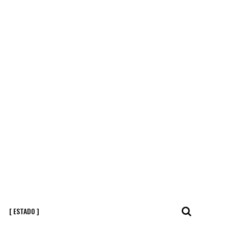
[ ESTADO ]