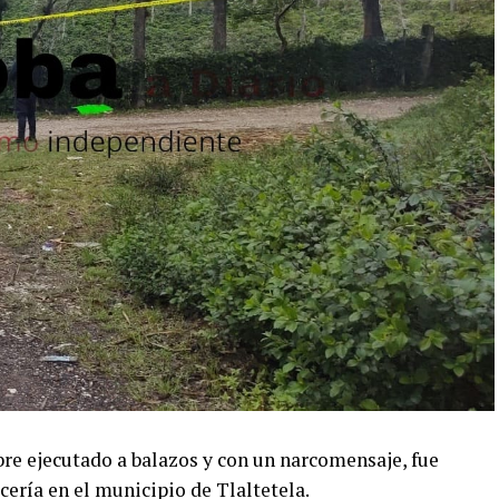
bre ejecutado a balazos y con un narcomensaje, fue
ería en el municipio de Tlaltetela.