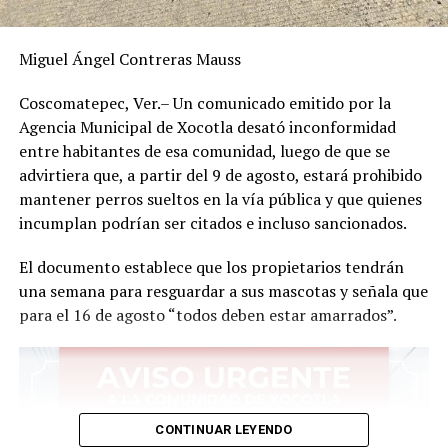
Miguel Ángel Contreras Mauss
Coscomatepec, Ver.– Un comunicado emitido por la
Agencia Municipal de Xocotla desató inconformidad
entre habitantes de esa comunidad, luego de que se
advirtiera que, a partir del 9 de agosto, estará prohibido
mantener perros sueltos en la vía pública y que quienes
incumplan podrían ser citados e incluso sancionados.
El documento establece que los propietarios tendrán
una semana para resguardar a sus mascotas y señala que
para el 16 de agosto “todos deben estar amarrados”.
CONTINUAR LEYENDO