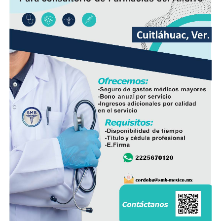
ciudadanía, demostrando con trabajo, resultados y
hechos que unidos hacemos de Fortín