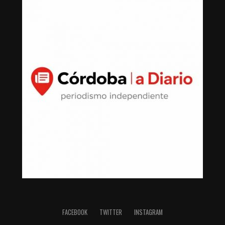
FACEBOOK
TWITTER
INSTAGRAM