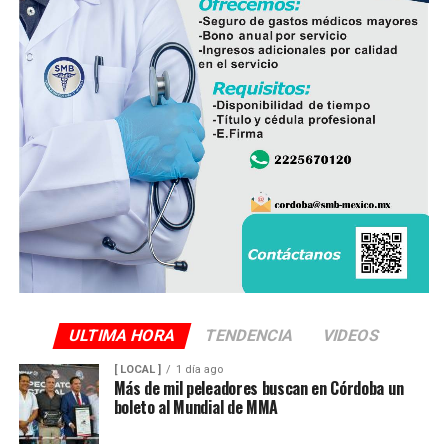
ULTIMA HORA
TENDENCIA
VIDEOS
[ LOCAL ]
1 día ago
Más de mil peleadores buscan en Córdoba un
boleto al Mundial de MMA