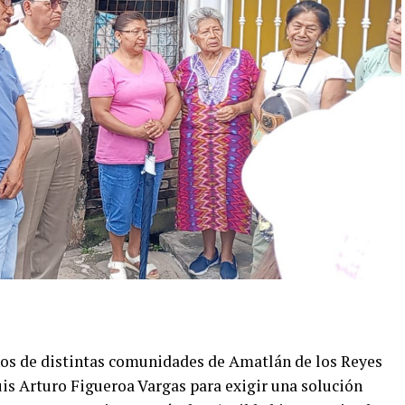
os de distintas comunidades de Amatlán de los Reyes
uis Arturo Figueroa Vargas para exigir una solución