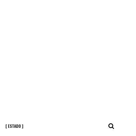
[ ESTADO ]