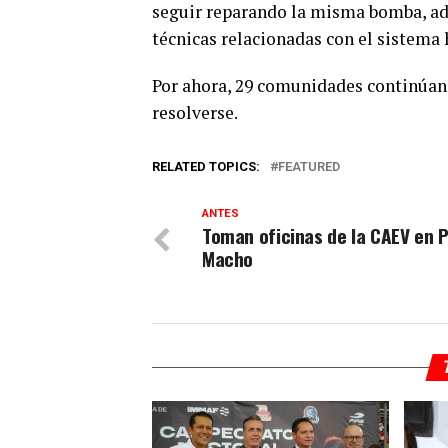
seguir reparando la misma bomba, ade
técnicas relacionadas con el sistema 
Por ahora, 29 comunidades continúan s
resolverse.
RELATED TOPICS:
FEATURED
ANTES
Toman oficinas de la CAEV en P
Macho