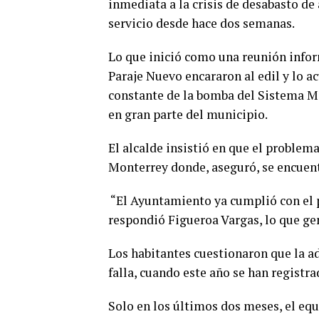
inmediata a la crisis de desabasto de
servicio desde hace dos semanas.
Lo que inició como una reunión infor
Paraje Nuevo encararon al edil y lo ac
constante de la bomba del Sistema Mi
en gran parte del municipio.
El alcalde insistió en que el problema
Monterrey donde, aseguró, se encuent
“El Ayuntamiento ya cumplió con el p
respondió Figueroa Vargas, lo que ge
Los habitantes cuestionaron que la a
falla, cuando este año se han registr
Solo en los últimos dos meses, el equ