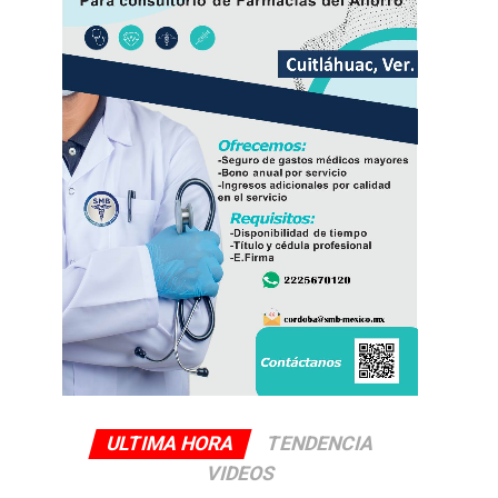
ULTIMA HORA
TENDENCIA
VIDEOS