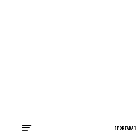
[ PORTADA ]