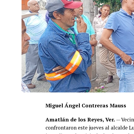
Miguel Ángel Contreras Mauss
Amatlán de los Reyes, Ver.
— Vecin
confrontaron este jueves al alcalde L