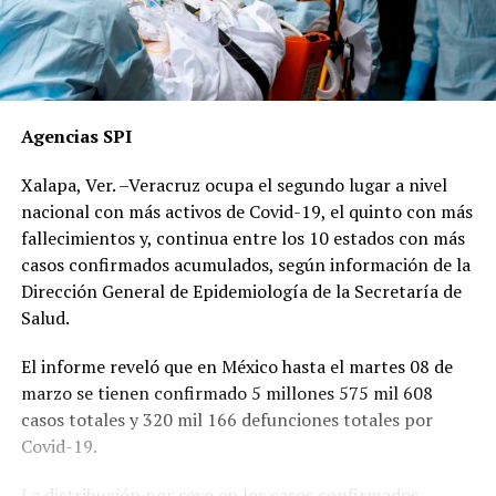
Agencias SPI
Xalapa, Ver. –Veracruz ocupa el segundo lugar a nivel
nacional con más activos de Covid-19, el quinto con más
fallecimientos y, continua entre los 10 estados con más
casos confirmados acumulados, según información de la
Dirección General de Epidemiología de la Secretaría de
Salud.
El informe reveló que en México hasta el martes 08 de
marzo se tienen confirmado 5 millones 575 mil 608
casos totales y 320 mil 166 defunciones totales por
Covid-19.
La distribución por sexo en los casos confirmados