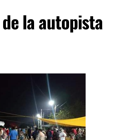
 de la autopista