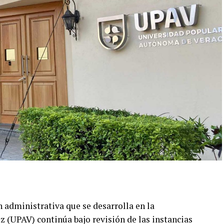
 administrativa que se desarrolla en la
 (UPAV) continúa bajo revisión de las instancias