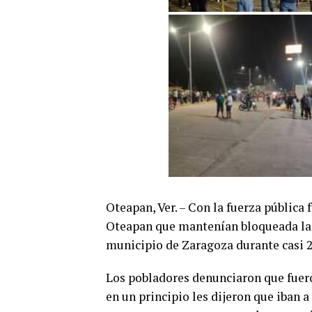
Oteapan, Ver. – Con la fuerza pública
Oteapan que mantenían bloqueada la 
municipio de Zaragoza durante casi 2
Los pobladores denunciaron que fuer
en un principio les dijeron que iban