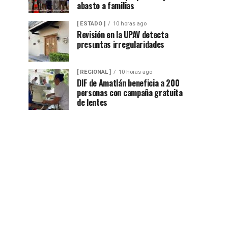
abasto a familias
[ ESTADO ]
10 horas ago
Revisión en la UPAV detecta
presuntas irregularidades
[ REGIONAL ]
10 horas ago
DIF de Amatlán beneficia a 200
personas con campaña gratuita
de lentes