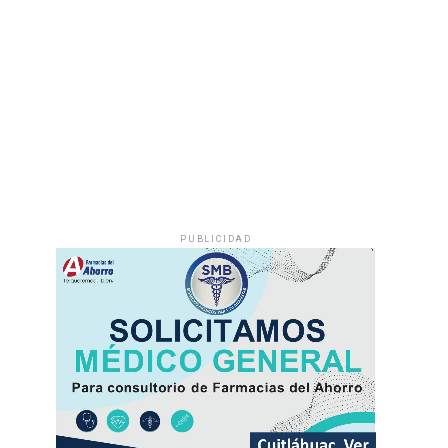
PUBLICIDAD