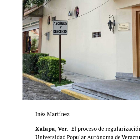
Inés Martínez
Xalapa, Ver.-
El proceso de regularización
Universidad Popular Autónoma de Veracruz