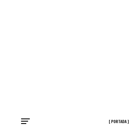
[ PORTADA ]