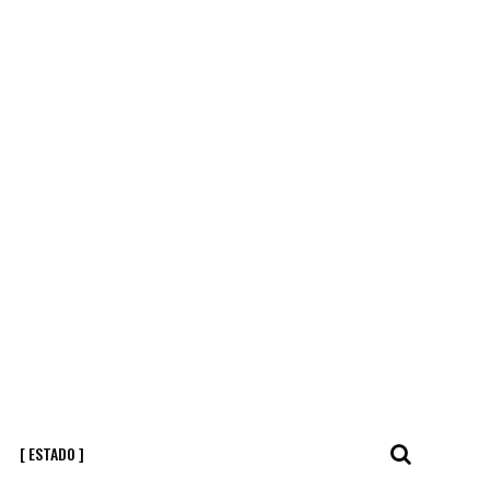
[ ESTADO ]