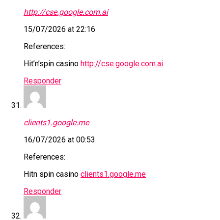
http://cse.google.com.ai
15/07/2026 at 22:16
References:
Hit’n’spin casino
http://cse.google.com.ai
Responder
clients1.google.me
16/07/2026 at 00:53
References:
Hitn spin casino
clients1.google.me
Responder