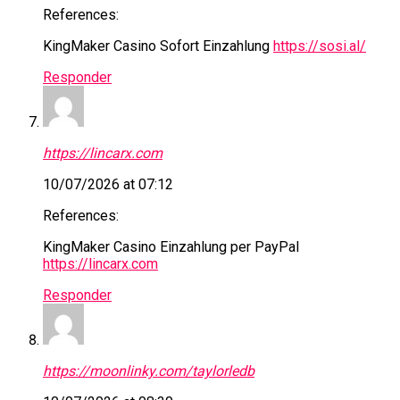
References:
KingMaker Casino Sofort Einzahlung
https://sosi.al/
Responder
https://lincarx.com
10/07/2026 at 07:12
References:
KingMaker Casino Einzahlung per PayPal
https://lincarx.com
Responder
https://moonlinky.com/taylorledb