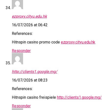
ezproxy.cityu.edu.hk
16/07/2026 at 06:42
References:
Hitnspin casino promo code
ezproxy.cityu.edu.hk
Responder
http://clients1.google.mg/
16/07/2026 at 08:23
References:
Hitnspin casino freispiele
http://clients1.google.mg/
Responder