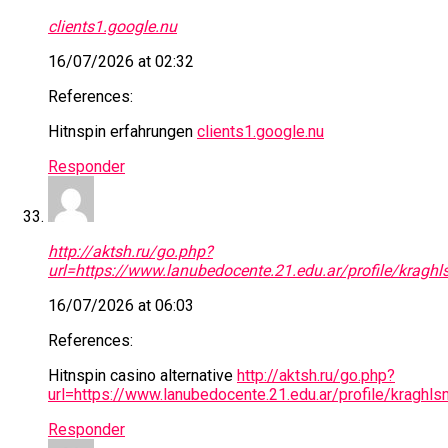
clients1.google.nu
16/07/2026 at 02:32
References:
Hitnspin erfahrungen
clients1.google.nu
Responder
http://aktsh.ru/go.php?
url=https://www.lanubedocente.21.edu.ar/profile/kragh
16/07/2026 at 06:03
References:
Hitnspin casino alternative
http://aktsh.ru/go.php?
url=https://www.lanubedocente.21.edu.ar/profile/kragh
Responder