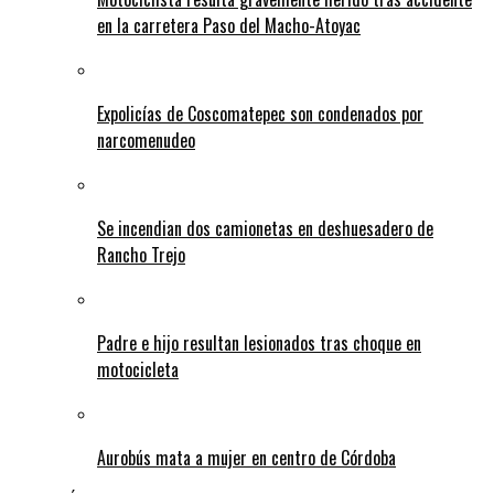
en la carretera Paso del Macho-Atoyac
Expolicías de Coscomatepec son condenados por
narcomenudeo
Se incendian dos camionetas en deshuesadero de
Rancho Trejo
Padre e hijo resultan lesionados tras choque en
motocicleta
Aurobús mata a mujer en centro de Córdoba