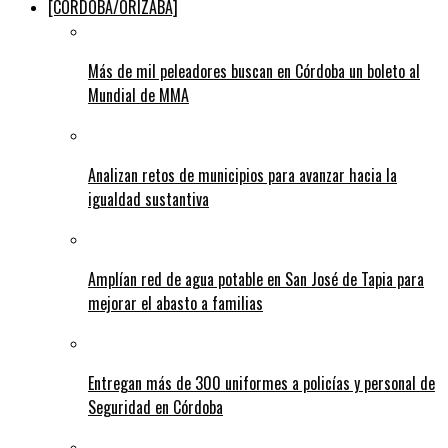
[CÓRDOBA/ORIZABA]
Más de mil peleadores buscan en Córdoba un boleto al
Mundial de MMA
Analizan retos de municipios para avanzar hacia la
igualdad sustantiva
Amplían red de agua potable en San José de Tapia para
mejorar el abasto a familias
Entregan más de 300 uniformes a policías y personal de
Seguridad en Córdoba