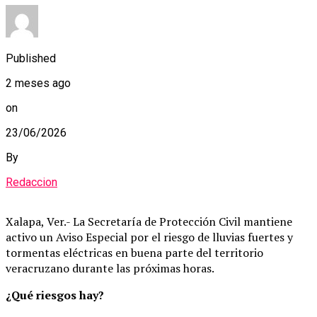
Published
2 meses ago
on
23/06/2026
By
Redaccion
Xalapa, Ver.- La Secretaría de Protección Civil mantiene
activo un Aviso Especial por el riesgo de lluvias fuertes y
tormentas eléctricas en buena parte del territorio
veracruzano durante las próximas horas.
¿Qué riesgos hay?