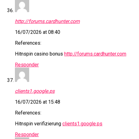
http://forums.cardhunter.com
16/07/2026 at 08:40
References:
Hitnspin casino bonus
http://forums.cardhunter.com
Responder
clients1.google.ps
16/07/2026 at 15:48
References:
Hitnspin verifizierung
clients1.google.ps
Responder