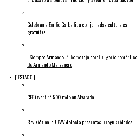
Celebran a Emilio Carballido con jornadas culturales
gratuitas
“Siempre Armando…”: homenaje coral al genio romántico
de Armando Manzanero
[ ESTADO ]
CFE invertirá 500 mdp en Alvarado
Revisión en la UPAV detecta presuntas irregularidades