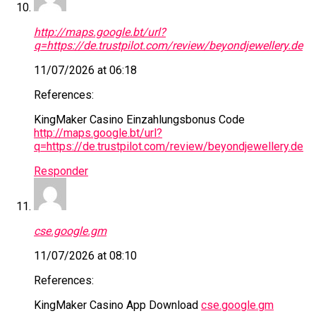
http://maps.google.bt/url?
q=https://de.trustpilot.com/review/beyondjewellery.de
11/07/2026 at 06:18
References:
KingMaker Casino Einzahlungsbonus Code
http://maps.google.bt/url?
q=https://de.trustpilot.com/review/beyondjewellery.de
Responder
cse.google.gm
11/07/2026 at 08:10
References:
KingMaker Casino App Download
cse.google.gm