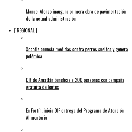
Manuel Alonso inaugura primera obra de pavimentación
de la actual administración
[ REGIONAL ]
Xocotla anuncia medidas contra perros sueltos y genera
polémica
DIF de Amatlán beneficia a 200 personas con campaña
gratuita de lentes
En Fortín, inicia DIF entrega del Programa de Atención
Alimentaria