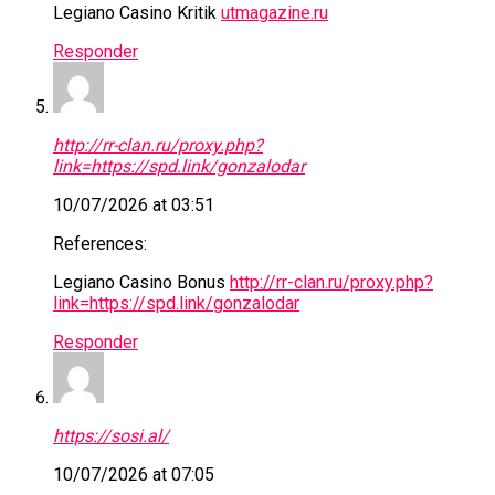
Legiano Casino Kritik
utmagazine.ru
Responder
http://rr-clan.ru/proxy.php?
link=https://spd.link/gonzalodar
10/07/2026 at 03:51
References:
Legiano Casino Bonus
http://rr-clan.ru/proxy.php?
link=https://spd.link/gonzalodar
Responder
https://sosi.al/
10/07/2026 at 07:05