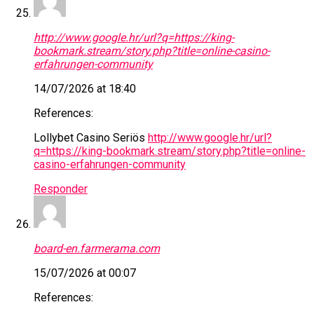
http://www.google.hr/url?q=https://king-
bookmark.stream/story.php?title=online-casino-
erfahrungen-community
14/07/2026 at 18:40
References:
Lollybet Casino Seriös
http://www.google.hr/url?
q=https://king-bookmark.stream/story.php?title=online-
casino-erfahrungen-community
Responder
board-en.farmerama.com
15/07/2026 at 00:07
References: