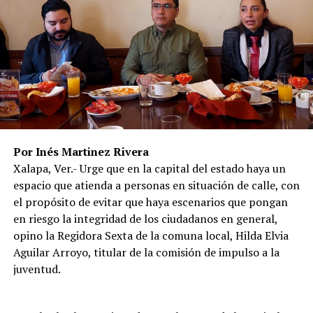
Por Inés Martinez Rivera
Xalapa, Ver.- Urge que en la capital del estado haya un
espacio que atienda a personas en situación de calle, con
el propósito de evitar que haya escenarios que pongan
en riesgo la integridad de los ciudadanos en general,
opino la Regidora Sexta de la comuna local, Hilda Elvia
Aguilar Arroyo, titular de la comisión de impulso a la
juventud.