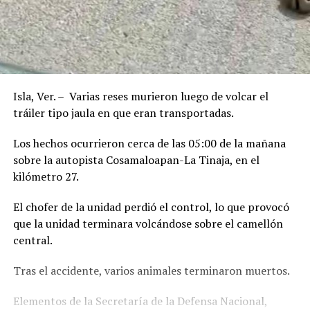
Isla, Ver. – Varias reses murieron luego de volcar el
tráiler tipo jaula en que eran transportadas.
Los hechos ocurrieron cerca de las 05:00 de la mañana
sobre la autopista Cosamaloapan-La Tinaja, en el
kilómetro 27.
El chofer de la unidad perdió el control, lo que provocó
que la unidad terminara volcándose sobre el camellón
central.
Tras el accidente, varios animales terminaron muertos.
Elementos de la Secretaría de la Defensa Nacional,