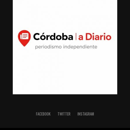
FACEBOOK
TWITTER
INSTAGRAM