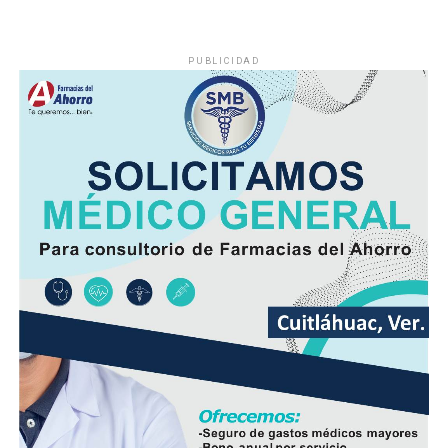
PUBLICIDAD