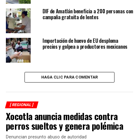
DIF de Amatlán beneficia a 200 personas con
campaña gratuita de lentes
Importación de huevo de EU desploma
precios y golpea a productores mexicanos
HAGA CLIC PARA COMENTAR
[ REGIONAL ]
Xocotla anuncia medidas contra
perros sueltos y genera polémica
Denuncian presunto abuso de autoridad