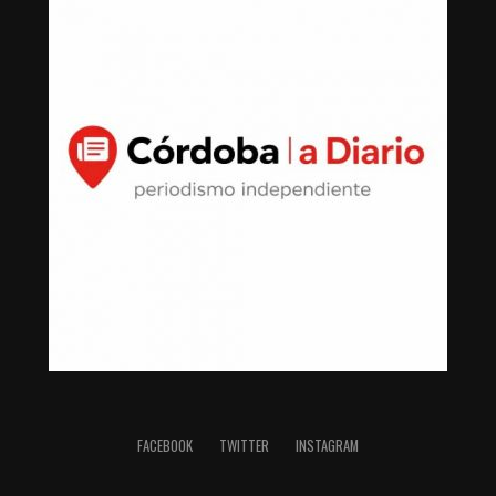
FACEBOOK
TWITTER
INSTAGRAM