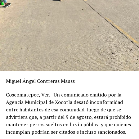
Miguel Ángel Contreras Mauss
Coscomatepec, Ver.– Un comunicado emitido por la
Agencia Municipal de Xocotla desató inconformidad
entre habitantes de esa comunidad, luego de que se
advirtiera que, a partir del 9 de agosto, estará prohibido
mantener perros sueltos en la vía pública y que quienes
incumplan podrían ser citados e incluso sancionados.