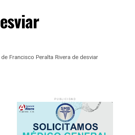
esviar
de Francisco Peralta Rivera de desviar
PUBLICIDAD