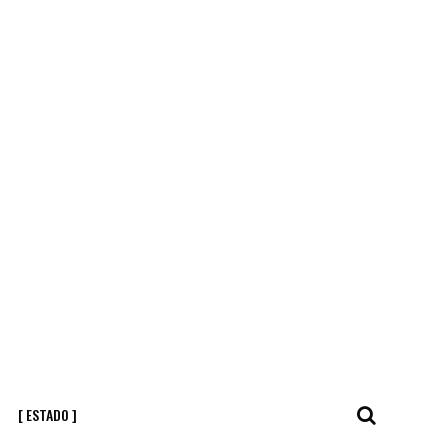
[ ESTADO ]