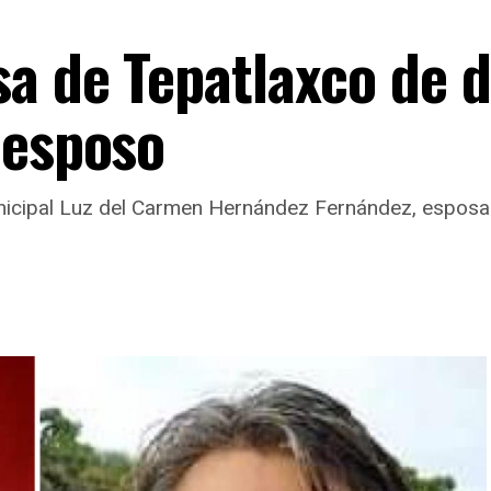
sa de Tepatlaxco de d
 esposo
municipal Luz del Carmen Hernández Fernández, esposa 