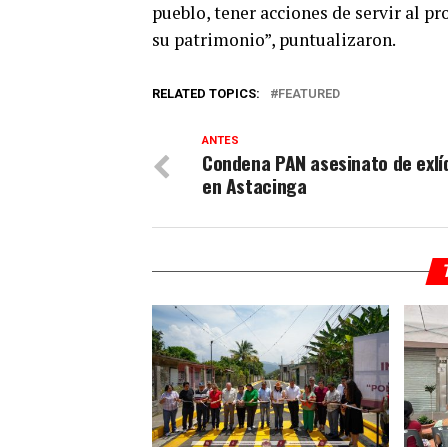
pueblo, tener acciones de servir al p
su patrimonio”, puntualizaron.
RELATED TOPICS:
FEATURED
ANTES
Condena PAN asesinato de exlí
en Astacinga