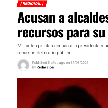
[ REGIONAL ]
Acusan a alcalde
recursos para su
Militantes priistas acusan a la presidenta 
recursos del erario público
Published
5 años ago
on
31/03/2021
By
Redaccion