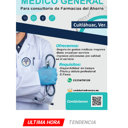
ULTIMA HORA
TENDENCIA