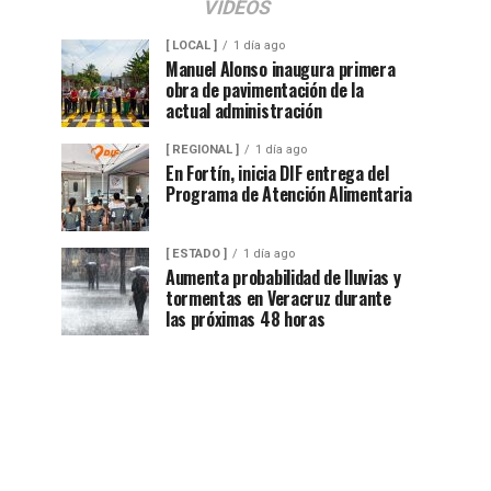
VIDEOS
[ LOCAL ]
1 día ago
Manuel Alonso inaugura primera
obra de pavimentación de la
actual administración
[ REGIONAL ]
1 día ago
En Fortín, inicia DIF entrega del
Programa de Atención Alimentaria
[ ESTADO ]
1 día ago
Aumenta probabilidad de lluvias y
tormentas en Veracruz durante
las próximas 48 horas