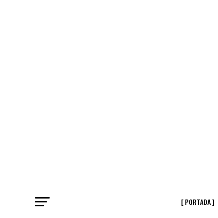
[ PORTADA ]