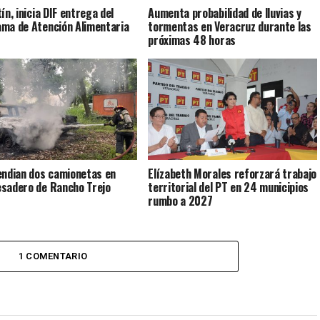
ín, inicia DIF entrega del
Aumenta probabilidad de lluvias y
ma de Atención Alimentaria
tormentas en Veracruz durante las
próximas 48 horas
endian dos camionetas en
Elízabeth Morales reforzará trabajo
sadero de Rancho Trejo
territorial del PT en 24 municipios
rumbo a 2027
1 COMENTARIO