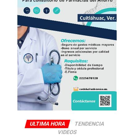
ULTIMA HORA
TENDENCIA
VIDEOS