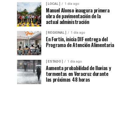
[ LOCAL ]
1 día ago
Manuel Alonso inaugura primera
obra de pavimentación de la
actual administración
[ REGIONAL ]
1 día ago
En Fortín, inicia DIF entrega del
Programa de Atención Alimentaria
[ ESTADO ]
1 día ago
Aumenta probabilidad de lluvias y
tormentas en Veracruz durante
las próximas 48 horas