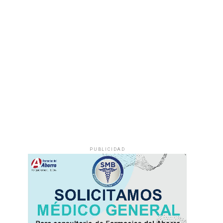
PUBLICIDAD