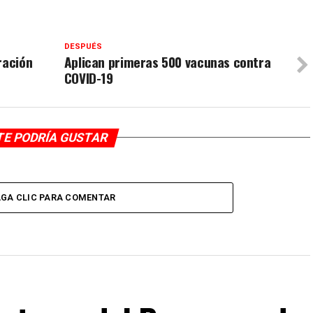
DESPUÉS
ración
Aplican primeras 500 vacunas contra
COVID-19
TE PODRÍA GUSTAR
GA CLIC PARA COMENTAR