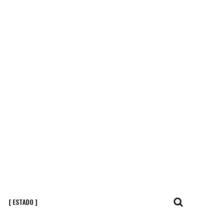
[ ESTADO ]