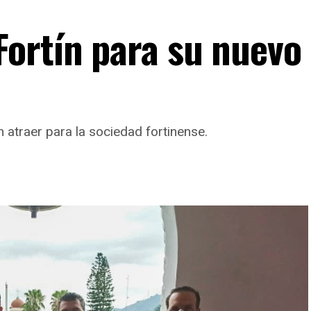
ortín para su nuevo
atraer para la sociedad fortinense.