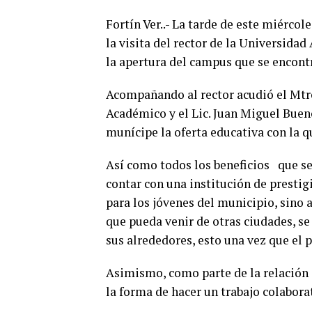
Fortín Ver..- La tarde de este miérco
la visita del rector de la Universida
la apertura del campus que se encontr
Acompañando al rector acudió el Mt
Académico y el Lic. Juan Miguel Buen
munícipe la oferta educativa con la q
Así como todos los beneficios que se 
contar con una institución de prestig
para los jóvenes del municipio, sino 
que pueda venir de otras ciudades, se
sus alrededores, esto una vez que el 
Asimismo, como parte de la relación 
la forma de hacer un trabajo colabor