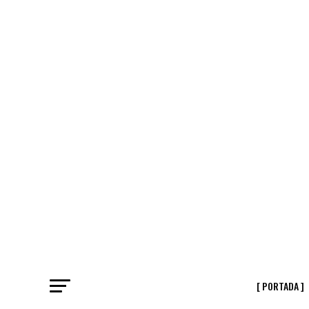
[ PORTADA ]