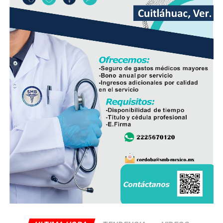
Nacional busca mantener la estrategia de seguridad
desplegada en el estado y reforzar la coordinación con
las autoridades responsables de la seguridad pública.