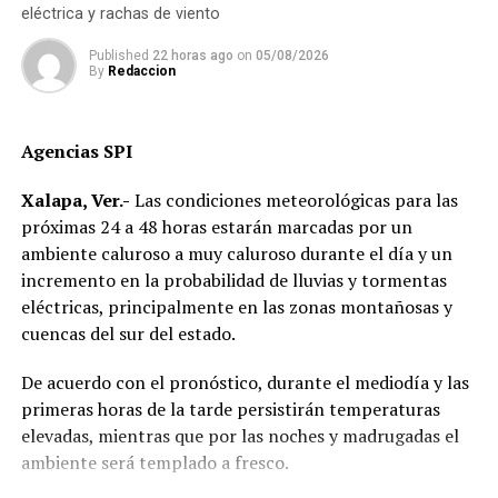
eléctrica y rachas de viento
Published
22 horas ago
on
05/08/2026
By
Redaccion
Agencias SPI
Xalapa, Ver.-
Las condiciones meteorológicas para las
próximas 24 a 48 horas estarán marcadas por un
ambiente caluroso a muy caluroso durante el día y un
incremento en la probabilidad de lluvias y tormentas
eléctricas, principalmente en las zonas montañosas y
cuencas del sur del estado.
De acuerdo con el pronóstico, durante el mediodía y las
primeras horas de la tarde persistirán temperaturas
elevadas, mientras que por las noches y madrugadas el
ambiente será templado a fresco.