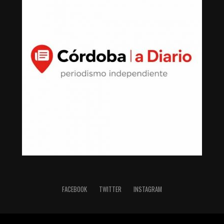
FACEBOOK
TWITTER
INSTAGRAM