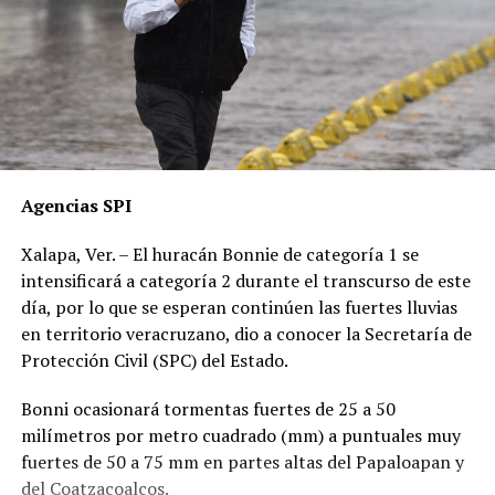
Agencias SPI
Xalapa, Ver. – El huracán Bonnie de categoría 1 se
intensificará a categoría 2 durante el transcurso de este
día, por lo que se esperan continúen las fuertes lluvias
en territorio veracruzano, dio a conocer la Secretaría de
Protección Civil (SPC) del Estado.
Bonni ocasionará tormentas fuertes de 25 a 50
milímetros por metro cuadrado (mm) a puntuales muy
fuertes de 50 a 75 mm en partes altas del Papaloapan y
del Coatzacoalcos.