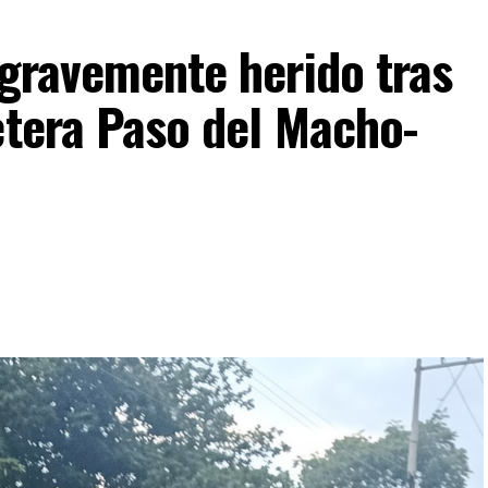
 gravemente herido tras
etera Paso del Macho-