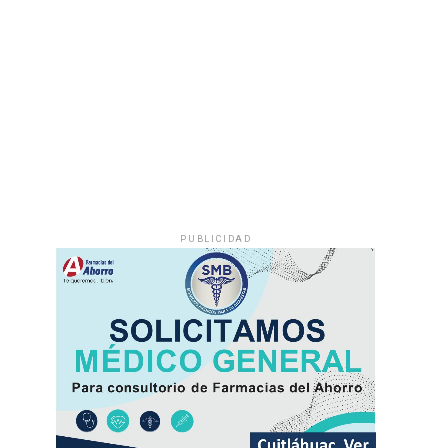
PUBLICIDAD