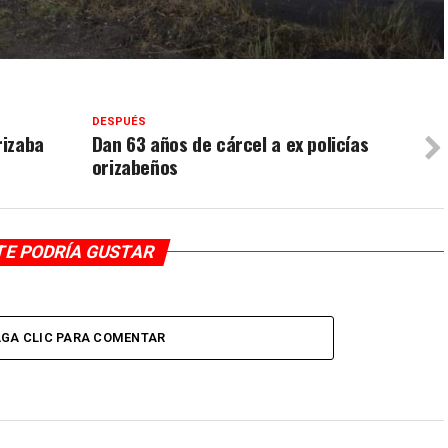
DESPUÉS
rizaba
Dan 63 años de cárcel a ex policías
orizabeños
TE PODRÍA GUSTAR
GA CLIC PARA COMENTAR