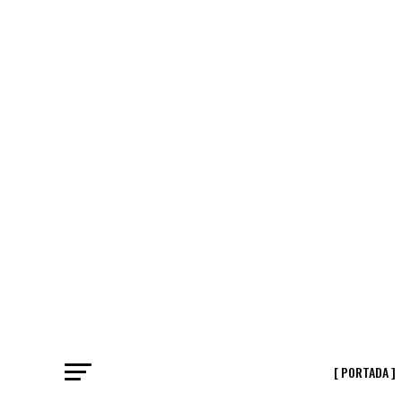
[ PORTADA ]