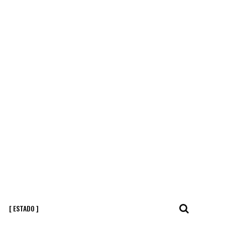
[ ESTADO ]