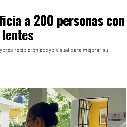
ficia a 200 personas con
 lentes
yores recibieron apoyo visual para mejorar su