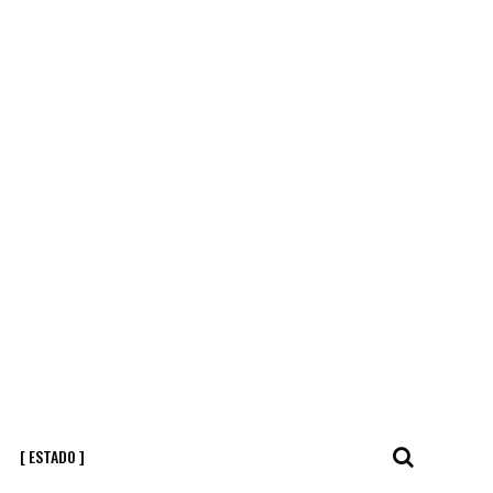
[ ESTADO ]