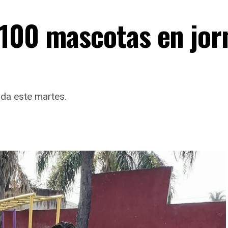
100 mascotas en jor
da este martes.