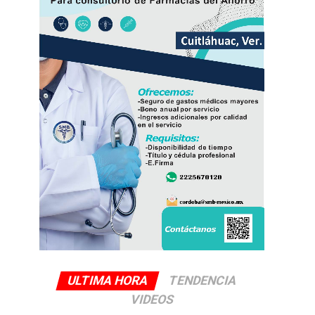
ULTIMA HORA
TENDENCIA
VIDEOS