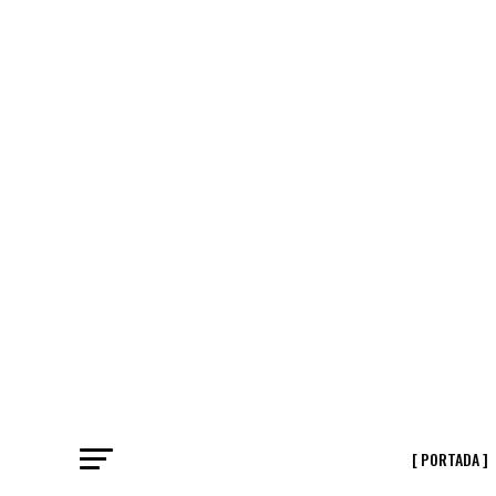
[ PORTADA ]