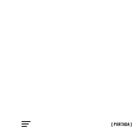
[ PORTADA ]