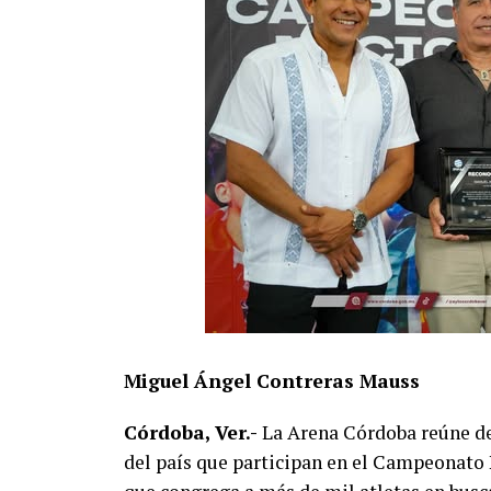
Miguel Ángel Contreras Mauss
Córdoba, Ver.-
La Arena Córdoba reúne des
del país que participan en el Campeonato