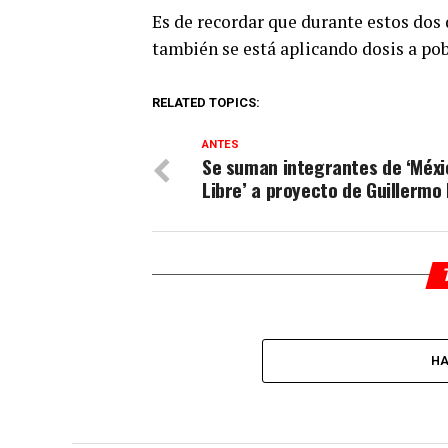
Es de recordar que durante estos dos 
también se está aplicando dosis a po
RELATED TOPICS:
ANTES
Se suman integrantes de ‘Méxi
Libre’ a proyecto de Guillermo 
HA