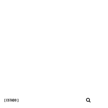
[ ESTADO ]