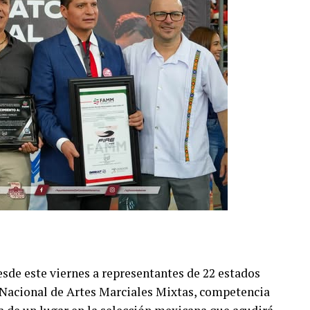
de este viernes a representantes de 22 estados
 Nacional de Artes Marciales Mixtas, competencia