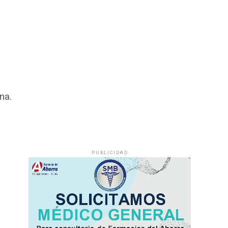
na.
PUBLICIDAD