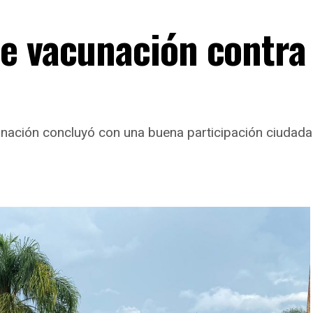
e vacunación contra
unación concluyó con una buena participación ciudada