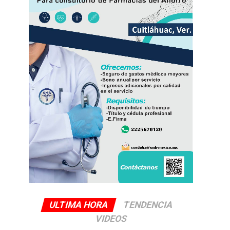
ULTIMA HORA
TENDENCIA
VIDEOS