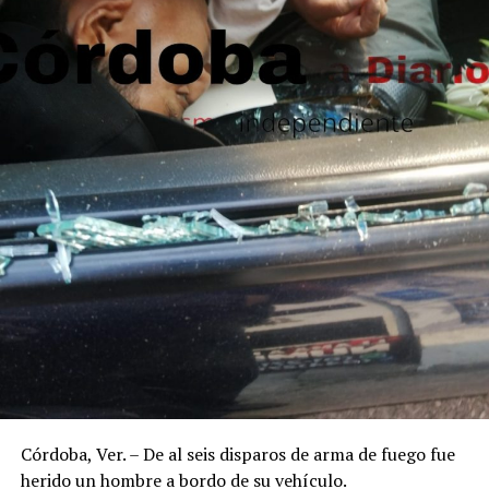
Córdoba, Ver. – De al seis disparos de arma de fuego fue
herido un hombre a bordo de su vehículo.