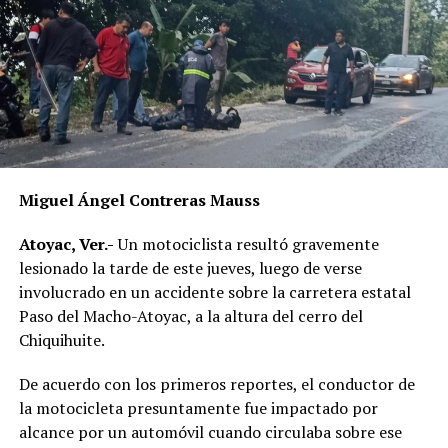
Miguel Ángel Contreras Mauss
Atoyac, Ver.-
Un motociclista resultó gravemente
lesionado la tarde de este jueves, luego de verse
involucrado en un accidente sobre la carretera estatal
Paso del Macho-Atoyac, a la altura del cerro del
Chiquihuite.
De acuerdo con los primeros reportes, el conductor de
la motocicleta presuntamente fue impactado por
alcance por un automóvil cuando circulaba sobre ese