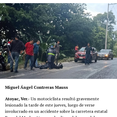
Miguel Ángel Contreras Mauss
Atoyac, Ver.-
Un motociclista resultó gravemente
lesionado la tarde de este jueves, luego de verse
involucrado en un accidente sobre la carretera estatal