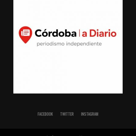
FACEBOOK
TWITTER
INSTAGRAM