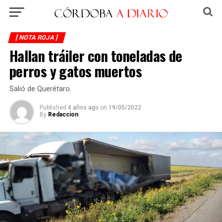
[ NOTA ROJA ]
Hallan tráiler con toneladas de
perros y gatos muertos
Salió de Querétaro.
Published
4 años ago
on
19/05/2022
By
Redaccion