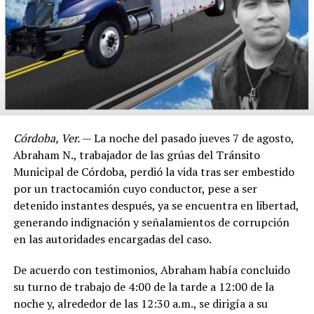
Córdoba, Ver.
— La noche del pasado jueves 7 de agosto,
Abraham N., trabajador de las grúas del Tránsito
Municipal de Córdoba, perdió la vida tras ser embestido
por un tractocamión cuyo conductor, pese a ser
detenido instantes después, ya se encuentra en libertad,
generando indignación y señalamientos de corrupción
en las autoridades encargadas del caso.
De acuerdo con testimonios, Abraham había concluido
su turno de trabajo de 4:00 de la tarde a 12:00 de la
noche y, alrededor de las 12:30 a.m., se dirigía a su