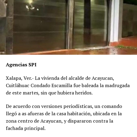
Agencias SPI
Xalapa, Ver.- La vivienda del alcalde de Acayucan,
Cuitláhuac Condado Escamilla fue baleada la madrugada
de este martes, sin que hubiera heridos.
De acuerdo con versiones periodísticas, un comando
llegó a as afueras de la casa habitación, ubicada en la
zona centro de Acayucan, y dispararon contra la
fachada principal.