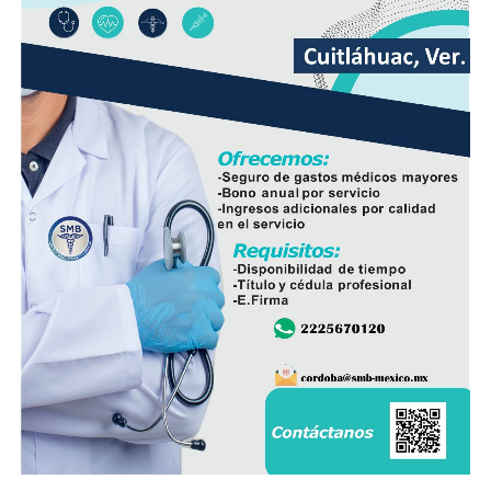
la visibilidad y anegamientos urbanos, viento arrachado,
descargas eléctricas y probables granizadas en áreas de
tormenta, entre otros efectos negativos.