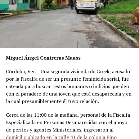
Miguel Ángel Contreras Mauss
Córdoba, Ver. – Una segunda vivienda de Greek, acusado
por la Fiscalía de ser un presunto feminicida serial, fue
cateada para buscar restos humanos o indicios que den
con el paradero de una joven que está desaparecida y en
la cual presumiblemente él tuvo relación.
Cerca de las 11:00 de la mañana, personal de la Fiscalía
Especializada en Personas Desaparecidas con el apoyo
de peritos y agentes Ministeriales, ingresaron al
domicilio ubicado en la calle 41 de la colonia Pino