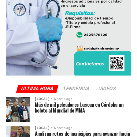
ULTIMA HORA
TENDENCIA
VIDEOS
[ LOCAL ]
6 horas ago
Más de mil peleadores buscan en Córdoba un
boleto al Mundial de MMA
[ LOCAL ]
6 horas ago
Analizan retos de municipios para avanzar hacia