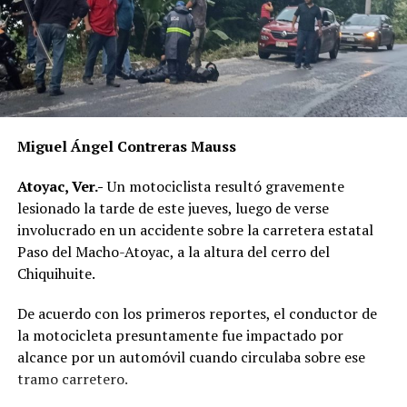
Miguel Ángel Contreras Mauss
Atoyac, Ver.-
Un motociclista resultó gravemente
lesionado la tarde de este jueves, luego de verse
involucrado en un accidente sobre la carretera estatal
Paso del Macho-Atoyac, a la altura del cerro del
Chiquihuite.
De acuerdo con los primeros reportes, el conductor de
la motocicleta presuntamente fue impactado por
alcance por un automóvil cuando circulaba sobre ese
tramo carretero.