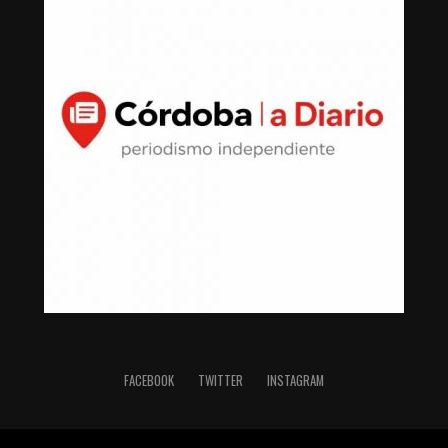
FACEBOOK
TWITTER
INSTAGRAM