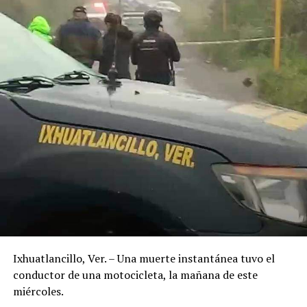
Ixhuatlancillo, Ver. – Una muerte instantánea tuvo el
conductor de una motocicleta, la mañana de este
miércoles.