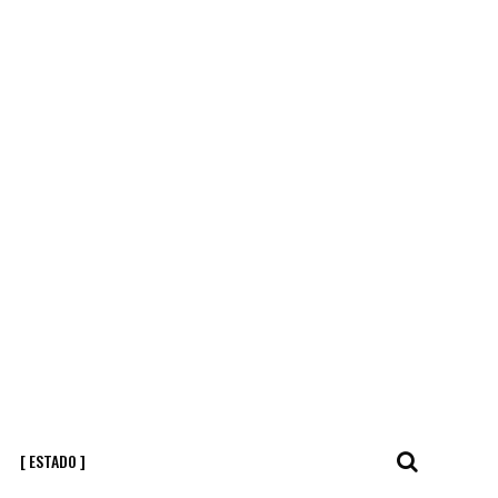
[ ESTADO ]