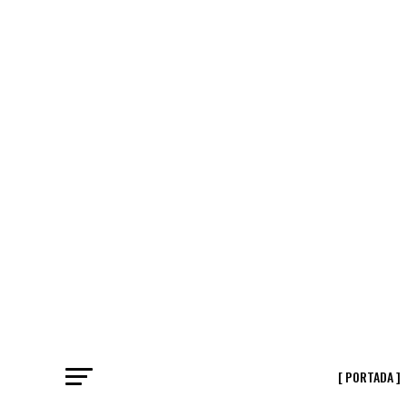
[ PORTADA ]