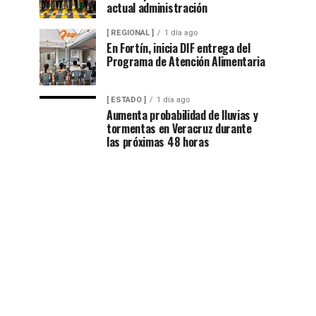
actual administración
[ REGIONAL ]
1 día ago
En Fortín, inicia DIF entrega del
Programa de Atención Alimentaria
[ ESTADO ]
1 día ago
Aumenta probabilidad de lluvias y
tormentas en Veracruz durante
las próximas 48 horas