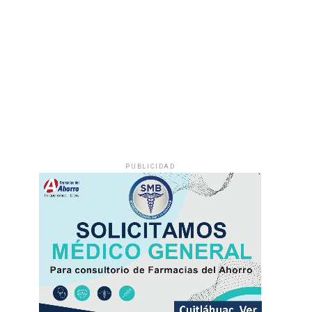
PUBLICIDAD