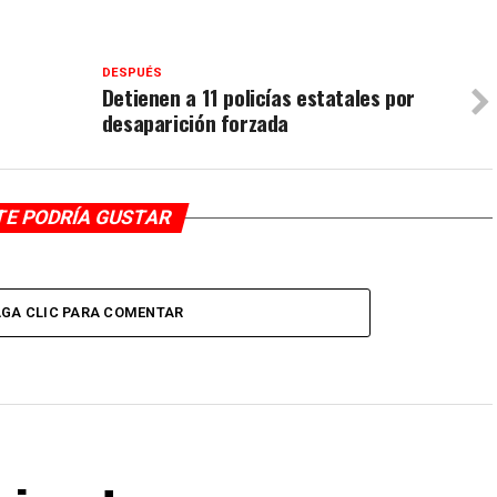
DESPUÉS
Detienen a 11 policías estatales por
desaparición forzada
TE PODRÍA GUSTAR
GA CLIC PARA COMENTAR