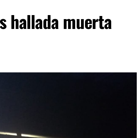
es hallada muerta