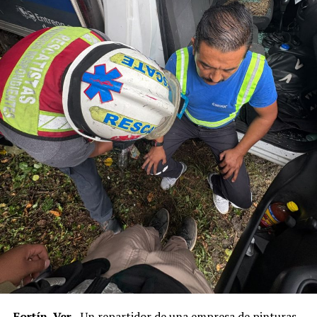
Fortín, Ver.-
Un repartidor de una empresa de pinturas