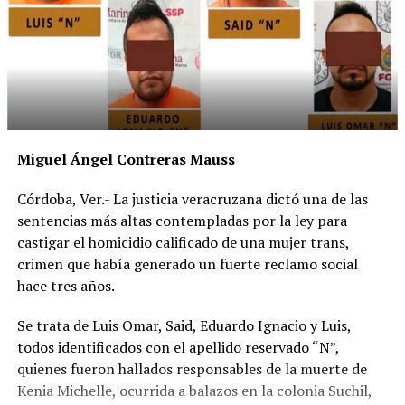
Miguel Ángel Contreras Mauss
Córdoba, Ver.- La justicia veracruzana dictó una de las
sentencias más altas contempladas por la ley para
castigar el homicidio calificado de una mujer trans,
crimen que había generado un fuerte reclamo social
hace tres años.
Se trata de Luis Omar, Said, Eduardo Ignacio y Luis,
todos identificados con el apellido reservado “N”,
quienes fueron hallados responsables de la muerte de
Kenia Michelle, ocurrida a balazos en la colonia Suchil,