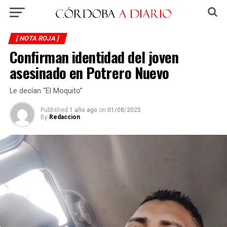
[ NOTA ROJA ]
Confirman identidad del joven
asesinado en Potrero Nuevo
Le decían “El Moquito”
Published
1 año ago
on
01/08/2025
By
Redaccion