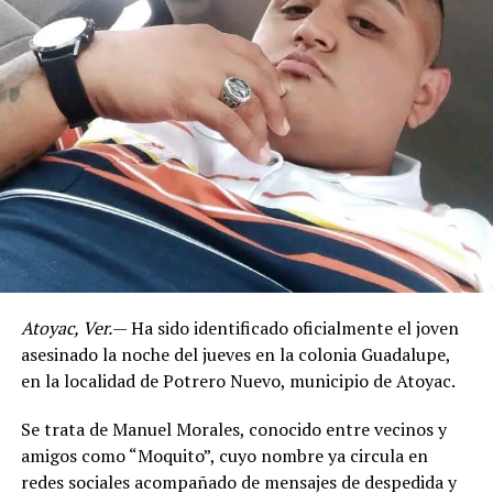
Atoyac, Ver.
— Ha sido identificado oficialmente el joven
asesinado la noche del jueves en la colonia Guadalupe,
en la localidad de Potrero Nuevo, municipio de Atoyac.
Se trata de Manuel Morales, conocido entre vecinos y
amigos como “Moquito”, cuyo nombre ya circula en
redes sociales acompañado de mensajes de despedida y