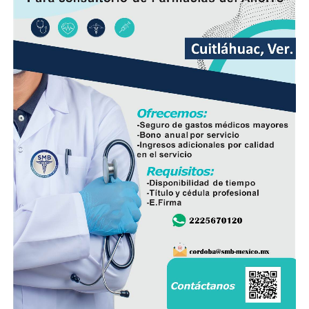
Hasta el momento no se ha informado si el fuego fue
provocado por una falla mecánica, un cortocircuito o
algún otro factor, por lo que serán las investigaciones
correspondientes las que determinen el origen del
siniestro.