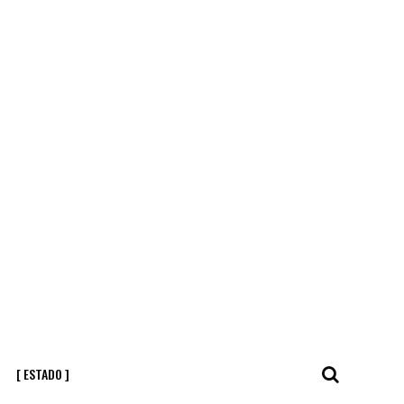
[ ESTADO ]