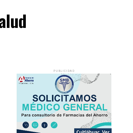
salud
PUBLICIDAD