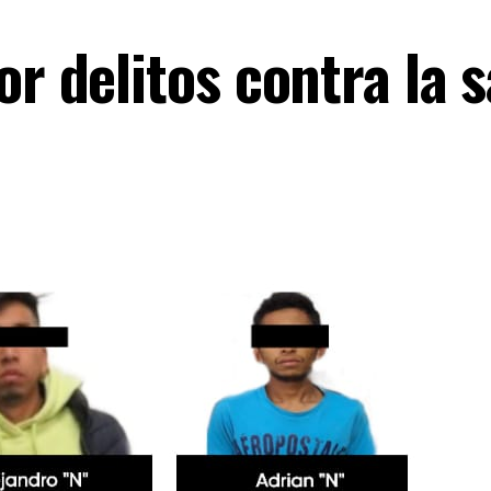
or delitos contra la 