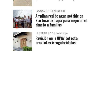
[ LOCAL ]
13 horas ago
Amplían red de agua potable en
San José de Tapia para mejorar el
abasto a familias
[ ESTADO ]
13 horas ago
Revisión en la UPAV detecta
presuntas irregularidades