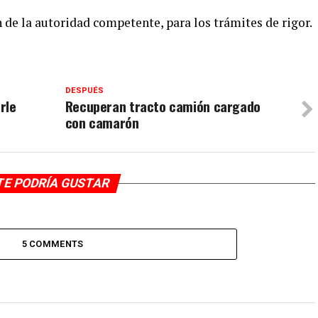
de la autoridad competente, para los trámites de rigor.
DESPUÉS
rle
Recuperan tracto camión cargado
con camarón
TE PODRÍA GUSTAR
5 COMMENTS