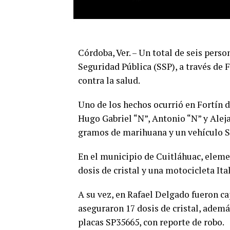
Córdoba, Ver. – Un total de seis pers
Seguridad Pública (SSP), a través de F
contra la salud.
Uno de los hechos ocurrió en Fortín d
Hugo Gabriel “N”, Antonio “N” y Alej
gramos de marihuana y un vehículo S
En el municipio de Cuitláhuac, eleme
dosis de cristal y una motocicleta Ital
A su vez, en Rafael Delgado fueron c
aseguraron 17 dosis de cristal, ademá
placas SP35665, con reporte de robo.