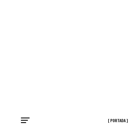
[ PORTADA ]