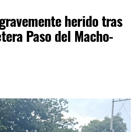
 gravemente herido tras
etera Paso del Macho-