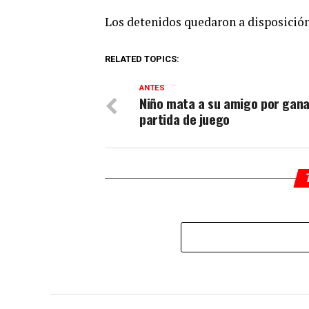
Los detenidos quedaron a disposición 
RELATED TOPICS:
ANTES
Niño mata a su amigo por gana
partida de juego