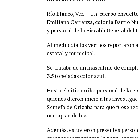
Río Blanco, Ver. – Un cuerpo envuelto
Emiliano Carranza, colonia Barrio Nu
y personal de la Fiscalía General del 
Al medio día los vecinos reportaron a
estatal y municipal.
Se trataba de un masculino de compl
3.5 toneladas color azul.
Hasta el sitio arribo personal de la F
quienes dieron inicio a las investiga
Semefo de Orizaba para que fuese reco
necropsia de ley.
Además, estuvieron presentes personal