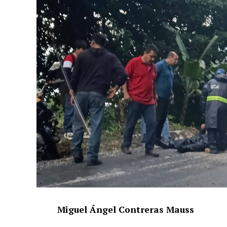
Miguel Ángel Contreras Mauss