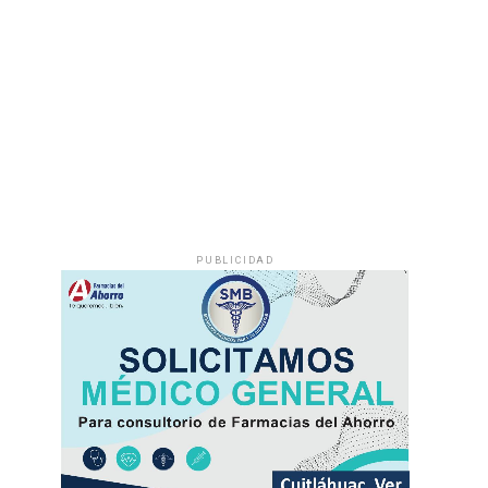
PUBLICIDAD