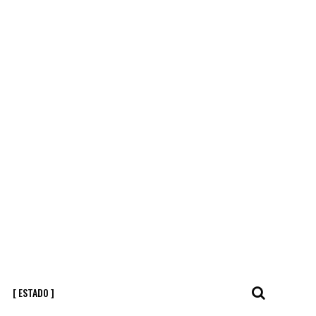
[ ESTADO ]