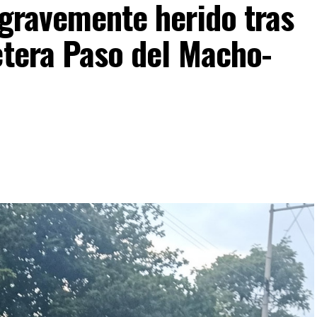
 gravemente herido tras
etera Paso del Macho-