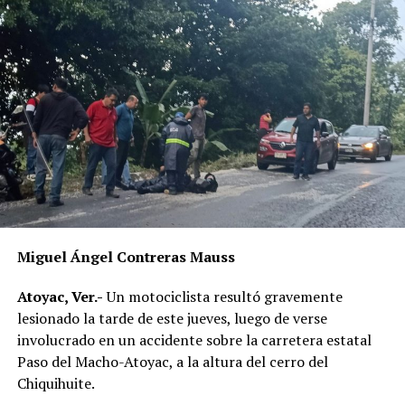
Miguel Ángel Contreras Mauss
Atoyac, Ver.-
Un motociclista resultó gravemente
lesionado la tarde de este jueves, luego de verse
involucrado en un accidente sobre la carretera estatal
Paso del Macho-Atoyac, a la altura del cerro del
Chiquihuite.