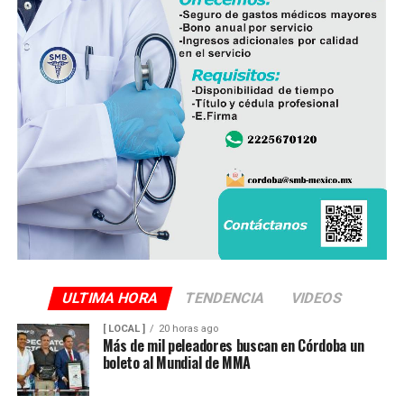
ULTIMA HORA
TENDENCIA
VIDEOS
[ LOCAL ]
20 horas ago
Más de mil peleadores buscan en Córdoba un
boleto al Mundial de MMA