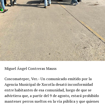
Miguel Ángel Contreras Mauss
Coscomatepec, Ver.– Un comunicado emitido por la
Agencia Municipal de Xocotla desató inconformidad
entre habitantes de esa comunidad, luego de que se
advirtiera que, a partir del 9 de agosto, estará prohibido
mantener perros sueltos en la vía pública y que quienes