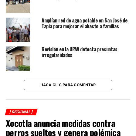
Amplían red de agua potable en San José de
Tapia para mejorar el abasto a familias
Revisión en la UPAV detecta presuntas
irregularidades
HAGA CLIC PARA COMENTAR
[ REGIONAL ]
Xocotla anuncia medidas contra
perros sueltos y genera polémica