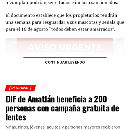
incumplan podrían ser citados e incluso sancionados.
El documento establece que los propietarios tendrán
una semana para resguardar a sus mascotas y señala que
para el 16 de agosto “todos deben estar amarrados”.
CONTINUAR LEYENDO
[ REGIONAL ]
DIF de Amatlán beneficia a 200
personas con campaña gratuita de
lentes
Niñas, niños, jóvenes, adultos y personas mayores recibieron