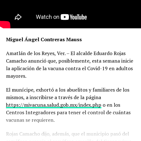
Miguel Ángel Contreras Mauss
Amatlán de los Reyes, Ver. – El alcalde Eduardo Rojas
Camacho anunció que, posiblemente, esta semana inicie
la aplicación de la vacuna contra el Covid-19 en adultos
mayores.
El munícipe, exhortó a los abuelitos y familiares de los
mismos, a inscribirse a través de la página
https://mivacuna.salud.gob.mx/index.php
o en los
Centros Integradores para tener el control de cuántas
vacunas se requieren.
Rojas Camacho dijo, además, que el municipio pasó del