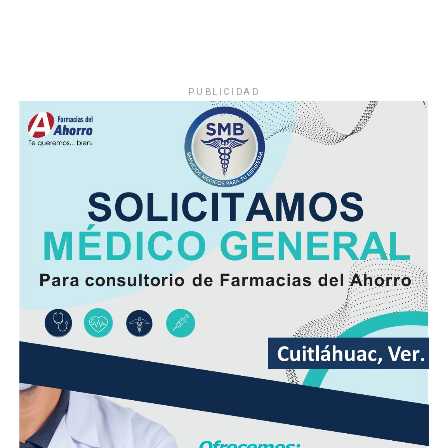
PUBLICIDAD