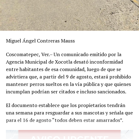
Miguel Ángel Contreras Mauss
Coscomatepec, Ver.– Un comunicado emitido por la
Agencia Municipal de Xocotla desató inconformidad
entre habitantes de esa comunidad, luego de que se
advirtiera que, a partir del 9 de agosto, estará prohibido
mantener perros sueltos en la vía pública y que quienes
incumplan podrían ser citados e incluso sancionados.
El documento establece que los propietarios tendrán
una semana para resguardar a sus mascotas y señala que
para el 16 de agosto “todos deben estar amarrados”.