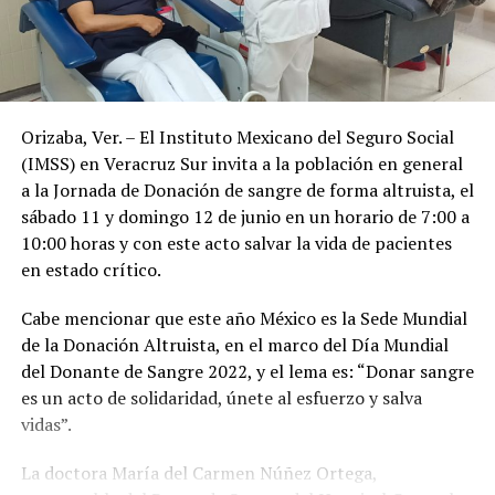
Orizaba, Ver. – El Instituto Mexicano del Seguro Social
(IMSS) en Veracruz Sur invita a la población en general
a la Jornada de Donación de sangre de forma altruista, el
sábado 11 y domingo 12 de junio en un horario de 7:00 a
10:00 horas y con este acto salvar la vida de pacientes
en estado crítico.
Cabe mencionar que este año México es la Sede Mundial
de la Donación Altruista, en el marco del Día Mundial
del Donante de Sangre 2022, y el lema es: “Donar sangre
es un acto de solidaridad, únete al esfuerzo y salva
vidas”.
La doctora María del Carmen Núñez Ortega,