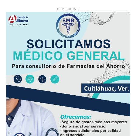
PUBLICIDAD