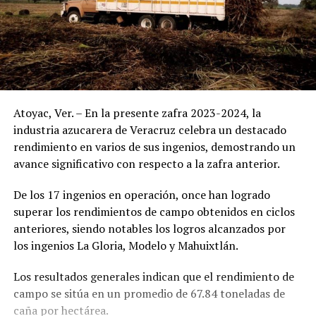
Atoyac, Ver. – En la presente zafra 2023-2024, la
industria azucarera de Veracruz celebra un destacado
rendimiento en varios de sus ingenios, demostrando un
avance significativo con respecto a la zafra anterior.
De los 17 ingenios en operación, once han logrado
superar los rendimientos de campo obtenidos en ciclos
anteriores, siendo notables los logros alcanzados por
los ingenios La Gloria, Modelo y Mahuixtlán.
Los resultados generales indican que el rendimiento de
campo se sitúa en un promedio de 67.84 toneladas de
caña por hectárea.