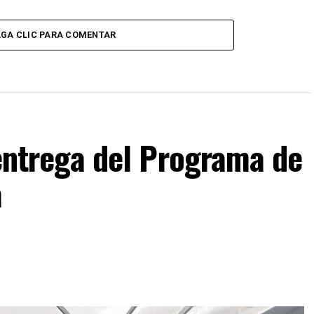
GA CLIC PARA COMENTAR
F entrega del Programa de
a