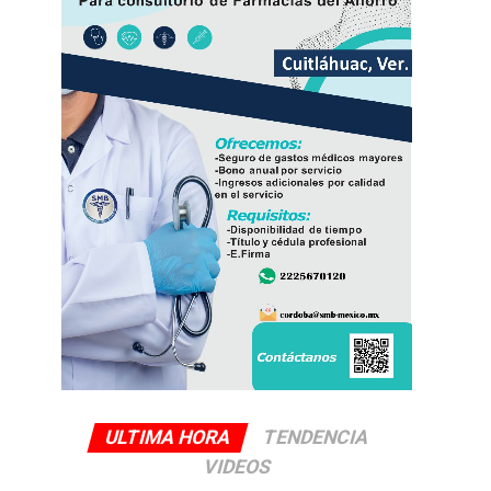
ULTIMA HORA
TENDENCIA
VIDEOS