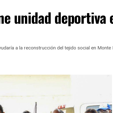
ne unidad deportiva 
udaría a la reconstrucción del tejido social en Monte