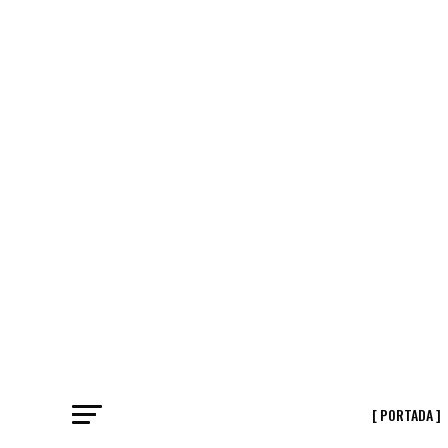
[ PORTADA ]