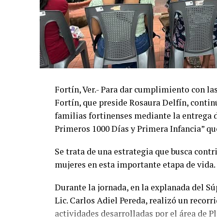
Fortín, Ver.- Para dar cumplimiento con l
Fortín, que preside Rosaura Delfín, contin
familias fortinenses mediante la entrega 
Primeros 1000 Días y Primera Infancia” que
Se trata de una estrategia que busca contri
mujeres en esta importante etapa de vida.
Durante la jornada, en la explanada del Sú
Lic. Carlos Adiel Pereda, realizó un recorr
actividades desarrolladas por el área de 