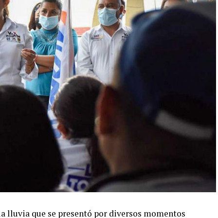
y la lluvia que se presentó por diversos momentos