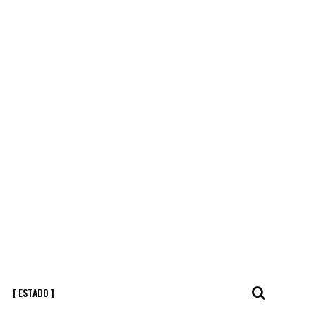
[ ESTADO ]