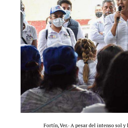
Fortín, Ver.- A pesar del intenso sol 