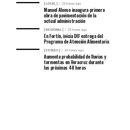
[ LOCAL ]
23 horas ago
Manuel Alonso inaugura primera
obra de pavimentación de la
actual administración
[ REGIONAL ]
23 horas ago
En Fortín, inicia DIF entrega del
Programa de Atención Alimentaria
[ ESTADO ]
24 horas ago
Aumenta probabilidad de lluvias y
tormentas en Veracruz durante
las próximas 48 horas