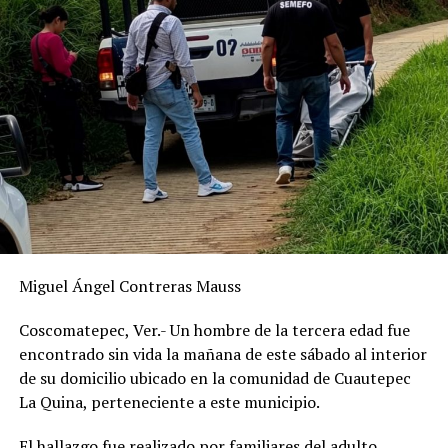
Miguel Ángel Contreras Mauss
Coscomatepec, Ver.- Un hombre de la tercera edad fue
encontrado sin vida la mañana de este sábado al interior
de su domicilio ubicado en la comunidad de Cuautepec
La Quina, perteneciente a este municipio.
El hallazgo fue realizado por familiares del adulto