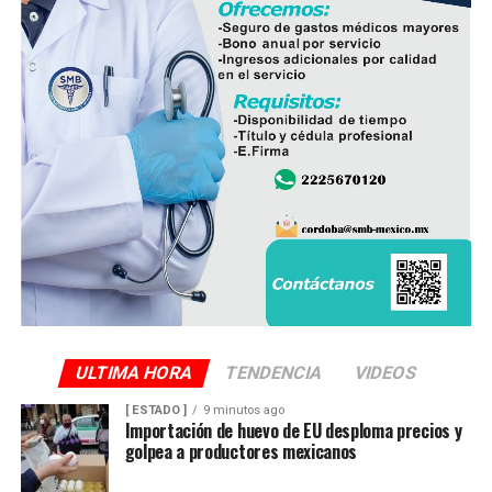
ULTIMA HORA
TENDENCIA
VIDEOS
[ ESTADO ]
9 minutos ago
Importación de huevo de EU desploma precios y
golpea a productores mexicanos