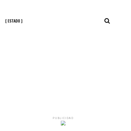
[ ESTADO ]
PUBLICIDAD