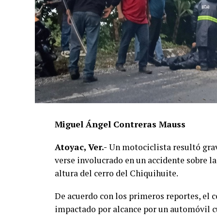
Miguel Ángel Contreras Mauss
Atoyac, Ver.-
Un motociclista resultó grav
verse involucrado en un accidente sobre la
altura del cerro del Chiquihuite.
De acuerdo con los primeros reportes, el 
impactado por alcance por un automóvil cu