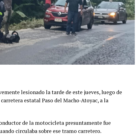
emente lesionado la tarde de este jueves, luego de
 carretera estatal Paso del Macho-Atoyac, a la
conductor de la motocicleta presuntamente fue
ando circulaba sobre ese tramo carretero.