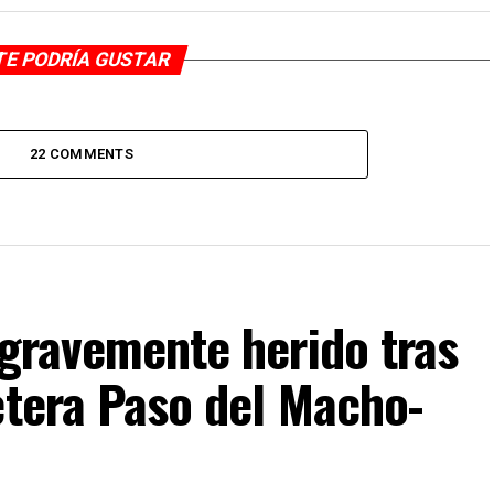
TE PODRÍA GUSTAR
22 COMMENTS
 gravemente herido tras
etera Paso del Macho-