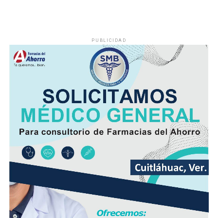
PUBLICIDAD