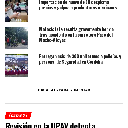
Importación de huevo de EU desploma
precios y golpea a productores mexicanos
Motociclista resulta gravemente herido
tras accidente en la carretera Paso del
Macho-Atoyac
Entregan más de 300 uniformes a policías y
personal de Seguridad en Córdoba
HAGA CLIC PARA COMENTAR
[ ESTADO ]
Revisión en la UPAV detecta