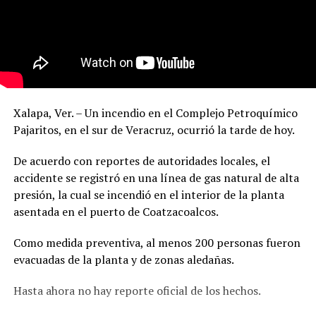
Xalapa, Ver. – Un incendio en el Complejo Petroquímico
Pajaritos, en el sur de Veracruz, ocurrió la tarde de hoy.
De acuerdo con reportes de autoridades locales, el
accidente se registró en una línea de gas natural de alta
presión, la cual se incendió en el interior de la planta
asentada en el puerto de Coatzacoalcos.
Como medida preventiva, al menos 200 personas fueron
evacuadas de la planta y de zonas aledañas.
Hasta ahora no hay reporte oficial de los hechos.