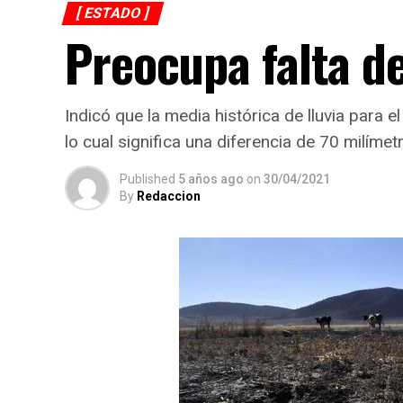
[ ESTADO ]
Preocupa falta de
Indicó que la media histórica de lluvia para 
lo cual significa una diferencia de 70 milímet
Published
5 años ago
on
30/04/2021
By
Redaccion