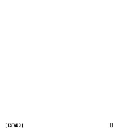
[ ESTADO ]