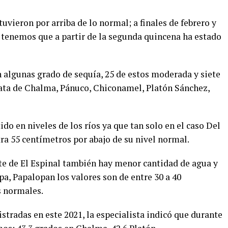
tuvieron por arriba de lo normal; a finales de febrero y
 tenemos que a partir de la segunda quincena ha estado
 algunas grado de sequía, 25 de estos moderada y siete
rata de Chalma, Pánuco, Chiconamel, Platón Sánchez,
ido en niveles de los ríos ya que tan solo en el caso Del
tra 55 centímetros por abajo de su nivel normal.
rte de El Espinal también hay menor cantidad de agua y
pa, Papalopan los valores son de entre 30 a 40
s normales.
stradas en este 2021, la especialista indicó que durante