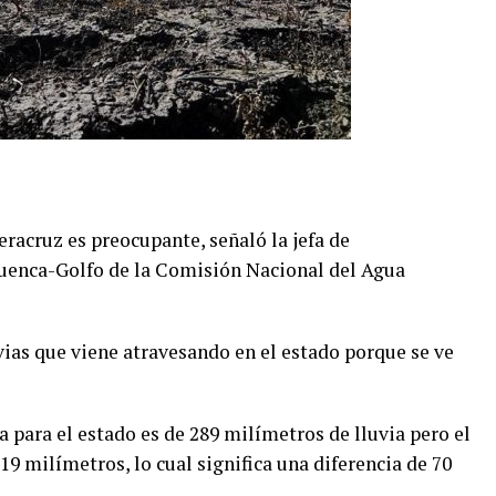
 Veracruz es preocupante, señaló la jefa de
enca-Golfo de la Comisión Nacional del Agua
uvias que viene atravesando en el estado porque se ve
a para el estado es de 289 milímetros de lluvia pero el
19 milímetros, lo cual significa una diferencia de 70