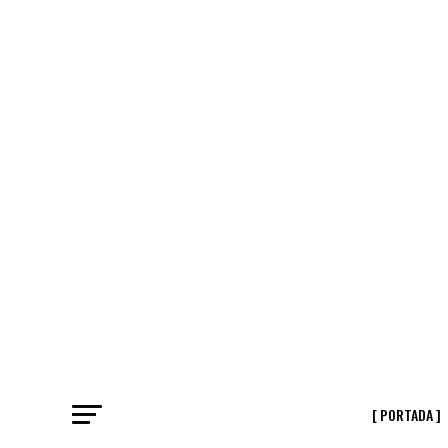
[ PORTADA ]