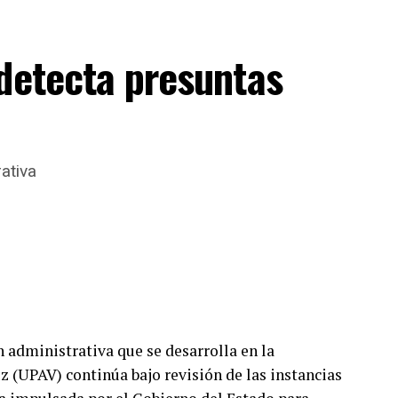
detecta presuntas
ativa
 administrativa que se desarrolla en la
 (UPAV) continúa bajo revisión de las instancias