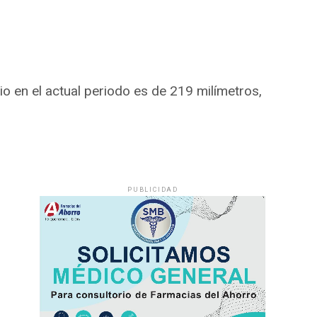
io en el actual periodo es de 219 milímetros,
PUBLICIDAD