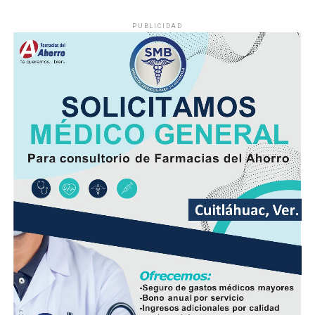
PUBLICIDAD