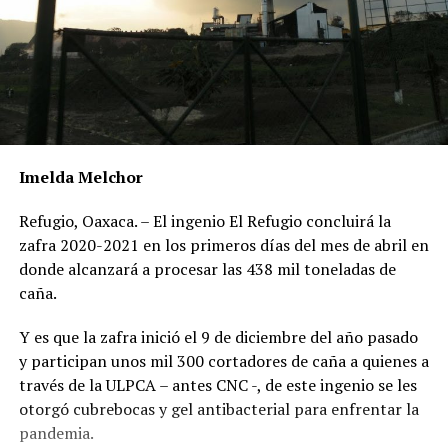
Imelda Melchor
Refugio, Oaxaca. – El ingenio El Refugio concluirá la
zafra 2020-2021 en los primeros días del mes de abril en
donde alcanzará a procesar las 438 mil toneladas de
caña.
Y es que la zafra inició el 9 de diciembre del año pasado
y participan unos mil 300 cortadores de caña a quienes a
través de la ULPCA – antes CNC -, de este ingenio se les
otorgó cubrebocas y gel antibacterial para enfrentar la
pandemia.