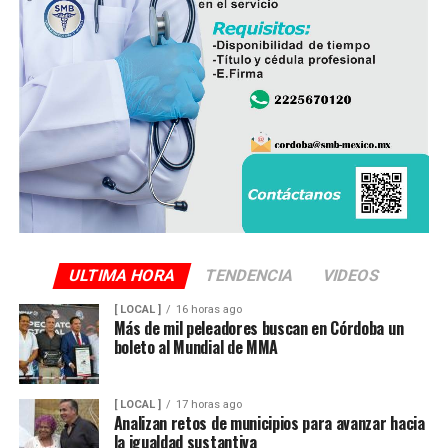
ULTIMA HORA
TENDENCIA
VIDEOS
[ LOCAL ]
16 horas ago
Más de mil peleadores buscan en Córdoba un
boleto al Mundial de MMA
[ LOCAL ]
17 horas ago
Analizan retos de municipios para avanzar hacia
la igualdad sustantiva