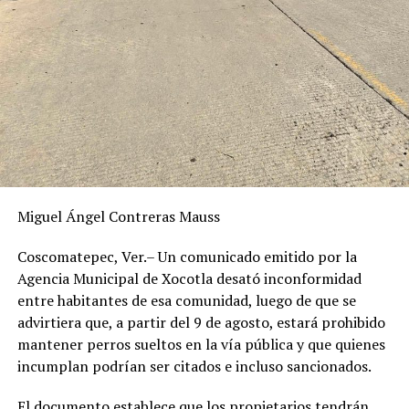
Miguel Ángel Contreras Mauss
Coscomatepec, Ver.– Un comunicado emitido por la
Agencia Municipal de Xocotla desató inconformidad
entre habitantes de esa comunidad, luego de que se
advirtiera que, a partir del 9 de agosto, estará prohibido
mantener perros sueltos en la vía pública y que quienes
incumplan podrían ser citados e incluso sancionados.
El documento establece que los propietarios tendrán